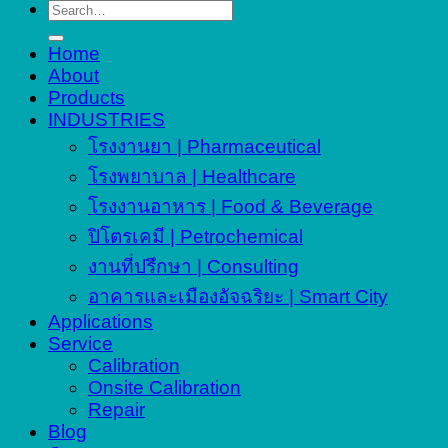
Search
for:
Home
About
Products
INDUSTRIES
โรงงานยา | Pharmaceutical
โรงพยาบาล | Healthcare
โรงงานอาหาร | Food & Beverage
ปิโตรเคมี | Petrochemical
งานที่ปรึกษา | Consulting
อาคารและเมืองอัจฉริยะ | Smart City
Applications
Service
Calibration
Onsite Calibration
Repair
Blog