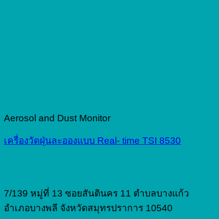
Aerosol and Dust Monitor
เครื่องวัดฝุ่นละอองแบบ Real- time TSI 8530
7/139 หมู่ที่ 13 ซอยสันตินคร 11 ตำบลบางแก้ว
อำเภอบางพลี จังหวัดสมุทรปราการ 10540