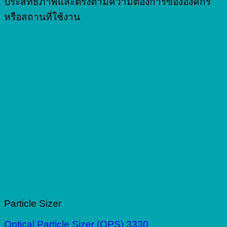
ประสิทธิภาพและตรงตามความต้องการขององค์กร
หรือสถานที่ใช้งาน
Particle Sizer
Optical Particle Sizer (OPS) 3330