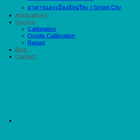
อาคารและเมืองอัจฉริยะ | Smart City
Applications
Service
Calibration
Onsite Calibration
Repair
Blog
Contact