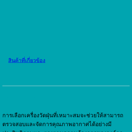
สินค้าที่เกี่ยวข้อง
สินค้าที่เกี่ยวข้อง
การเลือกเครื่องวัดฝุ่นที่เหมาะสมจะช่วยให้สามารถ
ตรวจสอบและจัดการคุณภาพอากาศได้อย่างมี