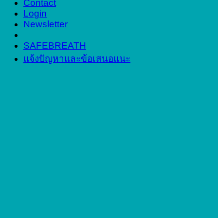
Contact
Login
Newsletter
SAFEBREATH
แจ้งปัญหาและข้อเสนอแนะ