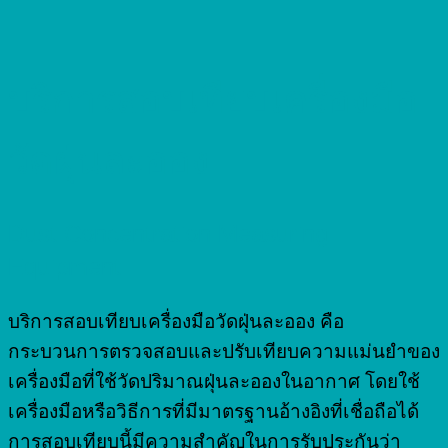
บริการสอบเทียบเครื่องมือ
วัดฝุ่นละออง
Dust Concentration Measuring
Equipment
บริการสอบเทียบเครื่องมือวัดฝุ่นละออง คือ
กระบวนการตรวจสอบและปรับเทียบความแม่นยำของ
เครื่องมือที่ใช้วัดปริมาณฝุ่นละอองในอากาศ โดยใช้
เครื่องมือหรือวิธีการที่มีมาตรฐานอ้างอิงที่เชื่อถือได้
การสอบเทียบนี้มีความสำคัญในการรับประกันว่า