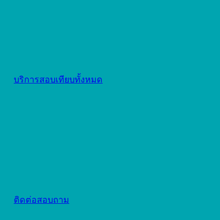
บริการสอบเทียบทั้งหมด
ติดต่อสอบถาม