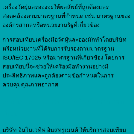
เครื่องวัดฝุ่นละอองจะให้ผลลัพธ์ที่ถูกต้องและ
สอดคล้องตามมาตรฐานที่กำหนด เช่น มาตรฐานของ
องค์กรสากลหรือหน่วยงานรัฐที่เกี่ยวข้อง
การสอบเทียบเครื่องมือวัดฝุ่นละอองมักทำโดยบริษัท
หรือหน่วยงานที่ได้รับการรับรองตามมาตรฐาน
ISO/IEC 17025 หรือมาตรฐานที่เกี่ยวข้อง โดยการ
สอบเทียบนี้จะช่วยให้เครื่องมือทำงานอย่างมี
ประสิทธิภาพและถูกต้องตามข้อกำหนดในการ
ควบคุมคุณภาพอากาศ
เรามีความสามารถอะไรบ้างในการสอบ
เทียบ
บริษัท อินโนเวทีฟ อินสทรูเมนต์ ให้บริการสอบเทียบ