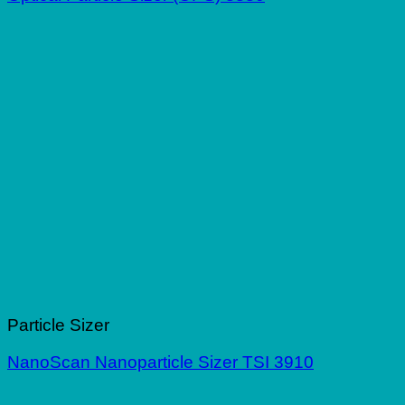
Particle Sizer
NanoScan Nanoparticle Sizer TSI 3910