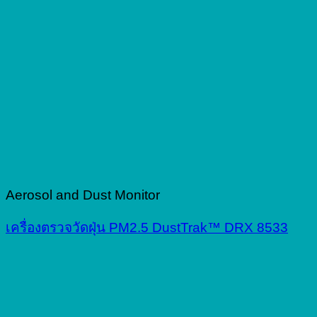
Aerosol and Dust Monitor
เครื่องตรวจวัดฝุ่น PM2.5 DustTrak™ DRX 8533