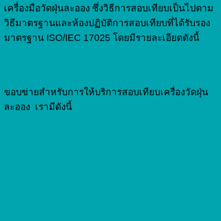
เครื่องมือวัดฝุ่นละออง ซึ่งวิธีการสอบเทียบเป็นไปตาม
วิธีมาตรฐานและห้องปฏิบัติการสอบเทียบที่ได้รับรอง
มาตรฐาน ISO/IEC 17025 โดยมีรายละเอียดดังนี้
SCOPE OF CALIBRATION
ขอบข่ายสำหรับการให้บริการสอบเทียบเครื่องวัดฝุ่น
ละออง เรามีดังนี้