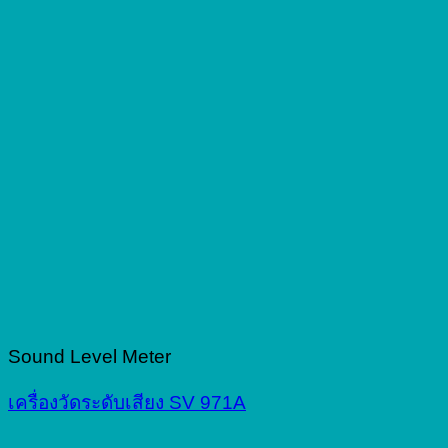
Sound Level Meter
เครื่องวัดระดับเสียง SV 971A