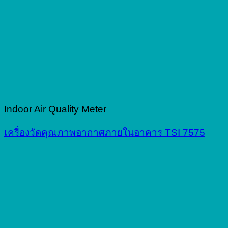
Indoor Air Quality Meter
เครื่องวัดคุณภาพอากาศภายในอาคาร TSI 7575