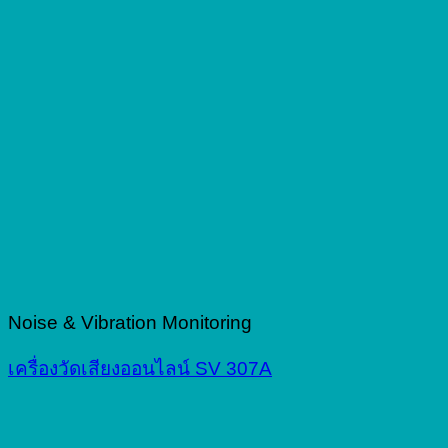
Noise & Vibration Monitoring
เครื่องวัดเสียงออนไลน์ SV 307A