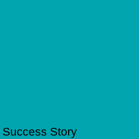
Success Story