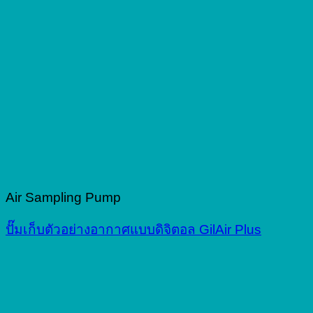
Air Sampling Pump
ปั๊มเก็บตัวอย่างอากาศแบบดิจิตอล GilAir Plus