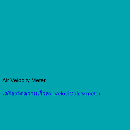
Air Velocity Meter
เครื่องวัดความเร็วลม VelociCalc® meter