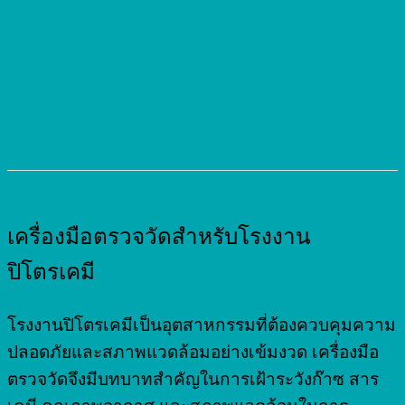
เครื่องมือตรวจวัดสำหรับโรงงาน
ปิโตรเคมี
โรงงานปิโตรเคมีเป็นอุตสาหกรรมที่ต้องควบคุมความ
ปลอดภัยและสภาพแวดล้อมอย่างเข้มงวด เครื่องมือ
ตรวจวัดจึงมีบทบาทสำคัญในการเฝ้าระวังก๊าซ สาร