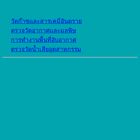
วัดก๊าซและสารเคมีอันตราย
ตรวจวัดอากาศและมลพิษ
การทำงานพื้นที่อับอากาศ
ตรวจวัดน้ำเสียอุตสาหกรรม