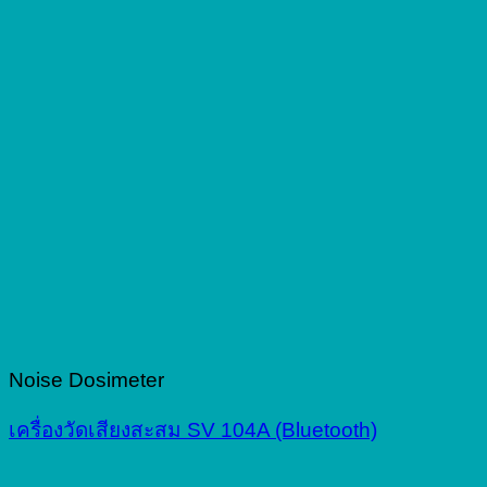
Noise Dosimeter
เครื่องวัดเสียงสะสม SV 104A (Bluetooth)