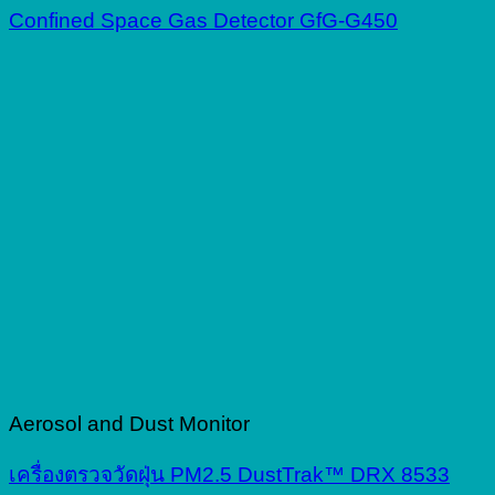
Confined Space Gas Detector GfG-G450
Aerosol and Dust Monitor
เครื่องตรวจวัดฝุ่น PM2.5 DustTrak™ DRX 8533