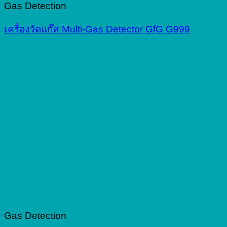
Gas Detection
เครื่องวัดแก๊ส Multi-Gas Detector GfG G999
Gas Detection