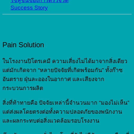
โซลูชันของการตรวจวัด
Success Story
Pain Solution
ในโรงงานปิโตรเคมี ความเสี่ยงไม่ได้มาจากสิ่งเดียว
แต่มักเกิดจาก “หลายปัจจัยที่เกิดพร้อมกัน” ทั้งก๊าซ
อันตราย ฝุ่นละอองในอากาศ และเสียงจาก
กระบวนการผลิต
สิ่งที่ท้าทายคือ ปัจจัยเหล่านี้จำนวนมาก “มองไม่เห็น”
แต่ส่งผลโดยตรงต่อทั้งความปลอดภัยของพนักงาน
และผลกระทบต่อสิ่งแวดล้อมรอบโรงงาน