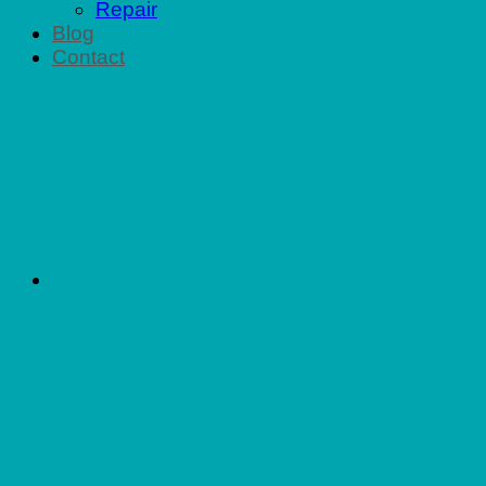
Repair
Blog
Contact