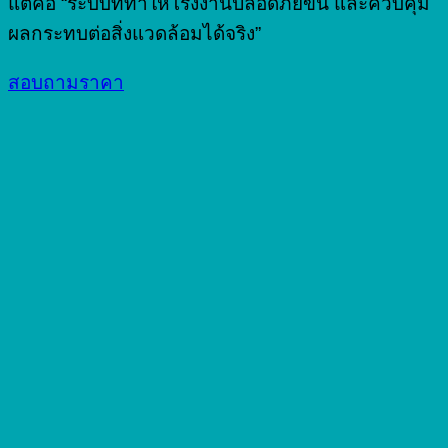
แต่คือ “ระบบที่ทำให้โรงงานปลอดภัยขึ้น และควบคุม
ผลกระทบต่อสิ่งแวดล้อมได้จริง”
สอบถามราคา