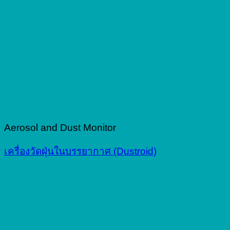
Aerosol and Dust Monitor
เครื่องวัดฝุ่นในบรรยากาศ (Dustroid)