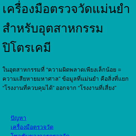
เครื่องมือตรวจวัดแม่นยำ
สำหรับอุตสาหกรรม
ปิโตรเคมี
ในอุตสาหกรรมที่ “ความผิดพลาดเพียงเล็กน้อย =
ความเสียหายมหาศาล” ข้อมูลที่แม่นยำ คือสิ่งที่แยก
“โรงงานที่ควบคุมได้” ออกจาก “โรงงานที่เสี่ยง”
ปัญหา
เครื่องมือตรวจวัด