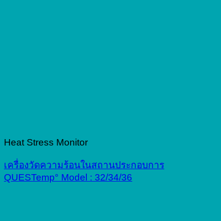
Heat Stress Monitor
เครื่องวัดความร้อนในสถานประกอบการ
QUESTemp° Model : 32/34/36