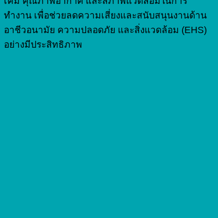
เคมี คุณภาพอากาศ และสภาพแวดล้อมในการ
ทำงาน เพื่อช่วยลดความเสี่ยงและสนับสนุนงานด้าน
อาชีวอนามัย ความปลอดภัย และสิ่งแวดล้อม (EHS)
อย่างมีประสิทธิภาพ