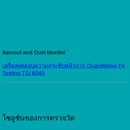
Aerosol and Dust Monitor
เครื่องทดสอบความกระชับหน้ากาก Quantitative Fit
Testing TSI 8040
โซลูชันของการตรวจวัด