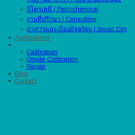
ปิโตรเคมี | Petrochemical
งานที่ปรึกษา | Consulting
อาคารและเมืองอัจฉริยะ | Smart City
Applications
Service
Calibration
Onsite Calibration
Repair
Blog
Contact