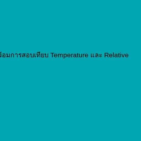
ร้อมการสอบเทียบ Temperature และ Relative