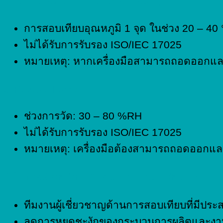
2. Temperature (Ambient Calibration)
การสอบเทียบอุณหภูมิ 1 จุด ในช่วง 20 – 40 
ไม่ได้รับการรับรอง ISO/IEC 17025
หมายเหตุ: หากเครื่องมือสามารถถอดออกและม
3. Relative Humidity
ช่วงการวัด: 30 – 80 %RH
ไม่ได้รับการรับรอง ISO/IEC 17025
หมายเหตุ: เครื่องมือต้องสามารถถอดออกและ
ทำไมต้องเลือกบริการ Onsite Calibration กับเรา?
ทีมงานผู้เชี่ยวชาญด้านการสอบเทียบที่มีปร
ลดการหยุดชะงักของกระบวนการผลิตและงา