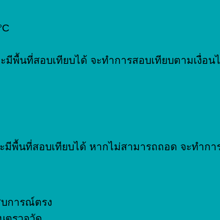
°C
ีพื้นที่สอบเทียบได้ จะทำการสอบเทียบตามเงื่อน
มีพื้นที่สอบเทียบได้ หากไม่สามารถถอด จะทำการส
ะสบการณ์ตรง
นตรวจวัด