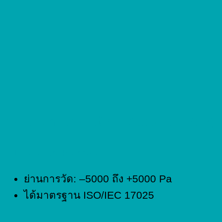
ขอบเขตการสอบเทียบ (Scope of Work)
1. Differential Pressure
ย่านการวัด: –5000 ถึง +5000 Pa
ได้มาตรฐาน ISO/IEC 17025