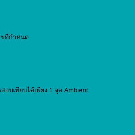
ไขที่กำหนด
อบเทียบได้เพียง 1 จุด Ambient