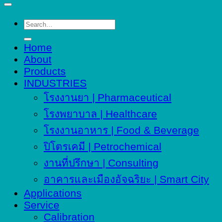
Search
for:
Home
About
Products
INDUSTRIES
โรงงานยา | Pharmaceutical
โรงพยาบาล | Healthcare
โรงงานอาหาร | Food & Beverage
ปิโตรเคมี | Petrochemical
งานที่ปรึกษา | Consulting
อาคารและเมืองอัจฉริยะ | Smart City
Applications
Service
Calibration