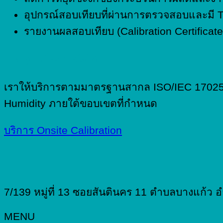
อุปกรณ์สอบเทียบที่ผ่านการตรวจสอบและมี 
รายงานผลสอบเทียบ (Calibration Certificat
มาตรฐานที่คุณวางใจได้
เราให้บริการตามมาตรฐานสากล ISO/IEC 17025 ค
Humidity ภายใต้ขอบเขตที่กำหนด
บริการ Onsite Calibration
7/139 หมู่ที่ 13 ซอยสันตินคร 11 ตำบลบางแก้ว
MENU