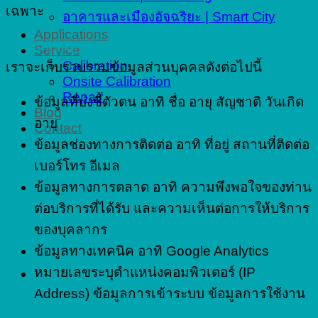
เฉพาะ
อาคารและเมืองอัจฉริยะ | Smart City
Applications
ลักษณะข้อมูลส่วนบุคคลที่เราเก็บรวบรวม
Service
Calibration
เราจะเก็บรวบรวมข้อมูลส่วนบุคคลดังต่อไปนี้
Onsite Calibration
Repair
ข้อมูลที่บ่งชี้ตัวตน อาทิ ชื่อ อายุ สัญชาติ วันเกิด
Blog
อายุ
Contact
ข้อมูลช่องทางการติดต่อ อาทิ ที่อยู่ สถานที่ติดต่อ
เบอร์โทร อีเมล
ข้อมูลทางการตลาด อาทิ ความพึงพอใจของท่าน
ต่อบริการที่ได้รับ และความเห็นต่อการให้บริการ
ของบุคลากร
ข้อมูลทางเทคนิค อาทิ Google Analytics
หมายเลขระบุตำแหน่งคอมพิวเตอร์ (IP
Address) ข้อมูลการเข้าระบบ ข้อมูลการใช้งาน