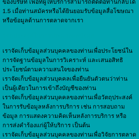
ของบริษัท เพื่อที่ผู้ให้บริการสามารถติดต่อท่านกลับได้
1.5 เมื่อท่านสมัครหรือได้ยินยอมรับข้อมูลสื่อโฆษณา
หรือข้อมูลด้านการตลาดจากเรา
วัตถุประสงค์ในการประมวลผลข้อมูล
เราจัดเก็บข้อมูลส่วนบุคคลของท่านเพื่อประโยชน์ใน
การจัดฐานข้อมูลในการวิเคราะห์ และเสนอสิทธิ
ประโยชน์ตามความสนใจของท่าน
เราจัดเก็บข้อมูลส่วนบุคคลเพื่อยืนยันตัวตนว่าท่าน
เป็นผู้เดียวในการเข้าถึงบัญชีของท่าน
เราจัดเก็บข้อมูลส่วนบุคคลของท่านเพื่อวัตถุประสงค์
ในการรับข้อมูลหลังการบริการ เช่น การสอบถาม
ข้อมูล การแสดงความคิดเห็นหลังการบริการ หรือ
การส่งคำร้องแก่ผู้ให้บริการ เป็นต้น
เราจัดเก็บข้อมูลส่วนบุคคลของท่านเพื่อวิจัยการตลาด