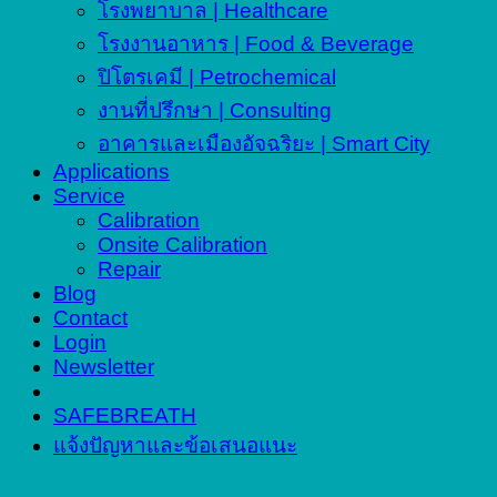
โรงพยาบาล | Healthcare
โรงงานอาหาร | Food & Beverage
ปิโตรเคมี | Petrochemical
งานที่ปรึกษา | Consulting
อาคารและเมืองอัจฉริยะ | Smart City
Applications
Service
Calibration
Onsite Calibration
Repair
Blog
Contact
Login
Newsletter
SAFEBREATH
แจ้งปัญหาและข้อเสนอแนะ