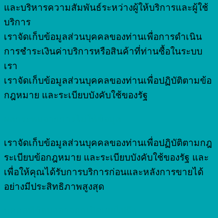
และบริหารความสัมพันธ์ระหว่างผู้ให้บริการและผู้ใช้
บริการ
เราจัดเก็บข้อมูลส่วนบุคคลของท่านเพื่อการดำเนิน
การชำระเงินค่าบริการหรือสินค้าที่ท่านซื้อในระบบ
เรา
เราจัดเก็บข้อมูลส่วนบุคคลของท่านเพื่อปฏิบัติตามข้อ
กฎหมาย และระเบียบบังคับใช้ของรัฐ
ผลกระทบจากการไม่ให้ข้อมูล
เราจัดเก็บข้อมูลส่วนบุคคลของท่านเพื่อปฏิบัติตามกฎ
ระเบียบข้อกฎหมาย และระเบียบบังคับใช้ของรัฐ และ
เพื่อให้คุณได้รับการบริการก่อนและหลังการขายได้
อย่างมีประสิทธิภาพสูงสุด
บุคคลที่ข้อมูลอาจถูกเปิดเผยไปถึง