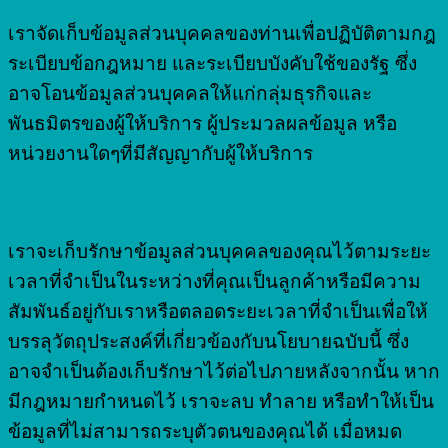
เราจัดเก็บข้อมูลส่วนบุคคลของท่านเพื่อปฏิบัติตามกฎ
ระเบียบข้อกฎหมาย และระเบียบบังคับใช้ของรัฐ ซึ่ง
อาจโอนข้อมูลส่วนบุคคลให้แก่กลุ่มธุรกิจและ
พันธมิตรของผู้ให้บริการ ผู้ประมวลผลข้อมูล หรือ
หน่วยงานใดๆที่มีสัญญากับผู้ให้บริการ
ระยะเวลาการเก็บรักษาข้อมูลส่วนบุคคล
เราจะเก็บรักษาข้อมูลส่วนบุคคลของคุณไว้ตามระยะ
เวลาที่จำเป็นในระหว่างที่คุณเป็นลูกค้าหรือมีความ
สัมพันธ์อยู่กับเราหรือตลอดระยะเวลาที่จำเป็นเพื่อให้
บรรลุวัตถุประสงค์ที่เกี่ยวข้องกับนโยบายฉบับนี้ ซึ่ง
อาจจำเป็นต้องเก็บรักษาไว้ต่อไปภายหลังจากนั้น หาก
มีกฎหมายกำหนดไว้ เราจะลบ ทำลาย หรือทำให้เป็น
ข้อมูลที่ไม่สามารถระบุตัวตนของคุณได้ เมื่อหมด