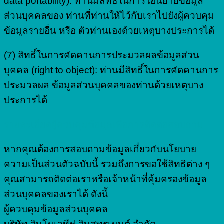
data portability): ท่านมีสิทธิ์ในการโอนย้ายข้อมูล
ส่วนบุคคลของ ท่านที่ท่านให้ไว้กับเราไปยังผู้ควบคุม
ข้อมูลรายอื่น หรือ ตัวท่านเองด้วยเหตุบางประการได้
(7) สิทธิ์ในการคัดคานการประมวลผลข้อมูลส่วน
บุคคล (right to object): ท่านมีสิทธิ์ในการคัดคานการ
ประมวลผล ข้อมูลส่วนบุคคลของท่านด้วยเหตุบาง
ประการได้
รายละเอียดผู้ควบคุมข้อมูลเพื่อการติดต่อสอบถาม
หากคุณต้องการสอบถามข้อมูลเกี่ยวกับนโยบาย
ความเป็นส่วนตัวฉบับนี้ รวมถึงการขอใช้สิทธิต่าง ๆ
คุณสามารถติดต่อเราหรือเจ้าหน้าที่คุ้มครองข้อมูล
ส่วนบุคคลของเราได้ ดังนี้
ผู้ควบคุมข้อมูลส่วนบุคคล