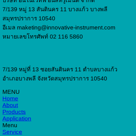
บริษัท อินโนเวทีฟ อินสทรูเมนต์ จำกัด
7/139 หมู่ 13 สันตินคร 11 บางแก้ว บางพลี
สมุทรปราการ 10540
อีเมล maketing@innovative-instrument.com
หมายเลขโทรศัพท์ 02 116 5860
7/139 หมู่ที่ 13 ซอยสันตินคร 11 ตำบลบางแก้ว
อำเภอบางพลี จังหวัดสมุทรปราการ 10540
MENU
Home
About
Products
Application
Menu
Service