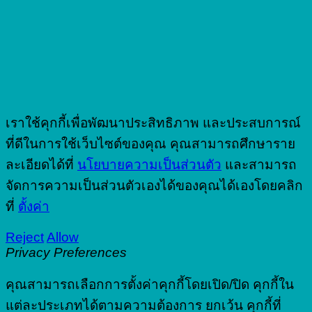
เราใช้คุกกี้เพื่อพัฒนาประสิทธิภาพ และประสบการณ์
ที่ดีในการใช้เว็บไซต์ของคุณ คุณสามารถศึกษาราย
ละเอียดได้ที่
นโยบายความเป็นส่วนตัว
และสามารถ
จัดการความเป็นส่วนตัวเองได้ของคุณได้เองโดยคลิก
ที่
ตั้งค่า
Reject
Allow
Privacy Preferences
คุณสามารถเลือกการตั้งค่าคุกกี้โดยเปิด/ปิด คุกกี้ใน
แต่ละประเภทได้ตามความต้องการ ยกเว้น คุกกี้ที่