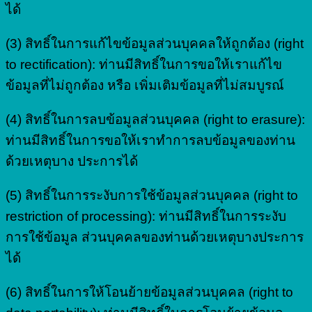
ได้
(3) สิทธิ์ในการแก้ไขข้อมูลส่วนบุคคลให้ถูกต้อง (right
to rectification): ท่านมีสิทธิ์ในการขอให้เราแก้ไข
ข้อมูลที่ไม่ถูกต้อง หรือ เพิ่มเติมข้อมูลที่ไม่สมบูรณ์
(4) สิทธิ์ในการลบข้อมูลส่วนบุคคล (right to erasure):
ท่านมีสิทธิ์ในการขอให้เราทำการลบข้อมูลของท่าน
ด้วยเหตุบาง ประการได้
(5) สิทธิ์ในการระงับการใช้ข้อมูลส่วนบุคคล (right to
restriction of processing): ท่านมีสิทธิ์ในการระงับ
การใช้ข้อมูล ส่วนบุคคลของท่านด้วยเหตุบางประการ
ได้
(6) สิทธิ์ในการให้โอนย้ายข้อมูลส่วนบุคคล (right to