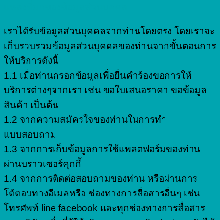
แหล่งที่มาของข้อมูลส่วนบุคคล
เราได้รับข้อมูลส่วนบุคคลจากท่านโดยตรง โดยเราจะ
เก็บรวบรวมข้อมูลส่วนบุคคลของท่านจากขั้นตอนการ
ให้บริการดังนี้
1.1 เมื่อท่านกรอกข้อมูลเพื่อยื่นคำร้องขอการให้
บริการต่างๆจากเรา เช่น ขอใบเสนอราคา ขอข้อมูล
สินค้า เป็นต้น
1.2 จากความสมัครใจของท่านในการทำ
แบบสอบถาม
1.3 จากการเก็บข้อมูลการใช้แพลตฟอร์มของท่าน
ผ่านบราวเซอร์คุกกี้
1.4 จากการติดต่อสอบถามของท่าน หรือผ่านการ
โต้ตอบทางอีเมลหรือ ช่องทางการสื่อสารอื่นๆ เช่น
โทรศัพท์ line facebook และทุกช่องทางการสื่อสาร