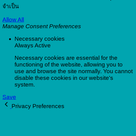
จำเป็น
Allow All
Manage Consent Preferences
Necessary cookies
Always Active
Necessary cookies are essential for the
functioning of the website, allowing you to
use and browse the site normally. You cannot
disable these cookies in our website's
system.
Save
Privacy Preferences