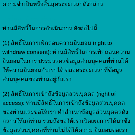
ความจำเป็นหรือสิ้นสุดระยะเวลาดังกล่าว
สิทธิ์ของเจ้าของข้อมูล
ท่านมีสิทธิ์ในการดำเนินการ ดังต่อไปนี้
(1) สิทธิ์ในการเพิกถอนความยินยอม (right to
withdraw consent): ท่านมีสิทธิ์ในการเพิกถอนความ
ยินยอมในการ ประมวลผลข้อมูลส่วนบุคคลที่ท่านได้
ให้ความยินยอมกับเราได้ ตลอดระยะเวลาที่ข้อมูล
ส่วนบุคคลของท่านอยู่กับเรา
(2) สิทธิ์ในการเข้าถึงข้อมูลส่วนบุคคล (right of
access): ท่านมีสิทธิ์ในการเข้าถึงข้อมูลส่วนบุคคล
ของท่านและขอให้เรา ทำสำเนาข้อมูลส่วนบุคคลดัง
กล่าวให้แก่ท่าน รวมถึงขอให้เราเปิดเผยการได้มาซึ่ง
ข้อมูลส่วนบุคคลที่ท่านไม่ได้ให้ความ ยินยอมต่อเรา