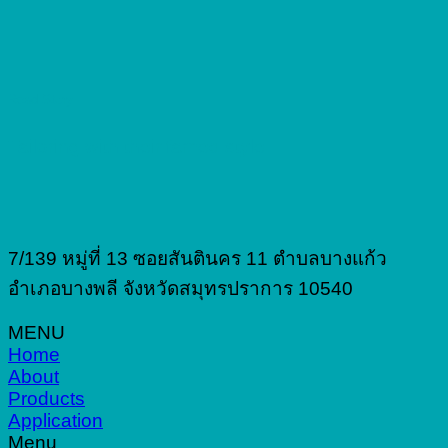
Read Story
Tailoring with their famed style
7/139 หมู่ที่ 13 ซอยสันตินคร 11 ตำบลบางแก้ว
อำเภอบางพลี จังหวัดสมุทรปราการ 10540
MENU
Home
About
Products
Application
Menu