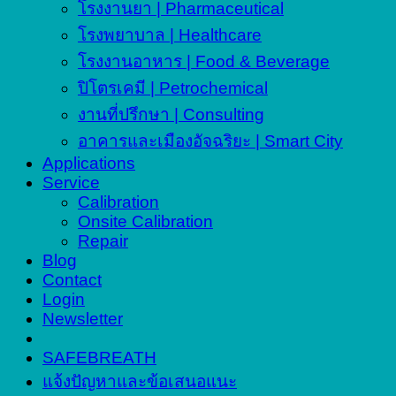
โรงงานยา | Pharmaceutical
โรงพยาบาล | Healthcare
โรงงานอาหาร | Food & Beverage
ปิโตรเคมี | Petrochemical
งานที่ปรึกษา | Consulting
อาคารและเมืองอัจฉริยะ | Smart City
Applications
Service
Calibration
Onsite Calibration
Repair
Blog
Contact
Login
Newsletter
SAFEBREATH
แจ้งปัญหาและข้อเสนอแนะ