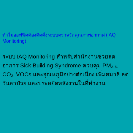
ทำไมออฟฟิศต้องติดตั้งระบบตรวจวัดคุณภาพอากาศ (IAQ
Monitoring)
ระบบ IAQ Monitoring สำหรับสำนักงานช่วยลด
อาการ Sick Building Syndrome ควบคุม PM₂.₅,
CO₂, VOCs และอุณหภูมิอย่างต่อเนื่อง เพิ่มสมาธิ ลด
วันลาป่วย และประหยัดพลังงานในที่ทำงาน