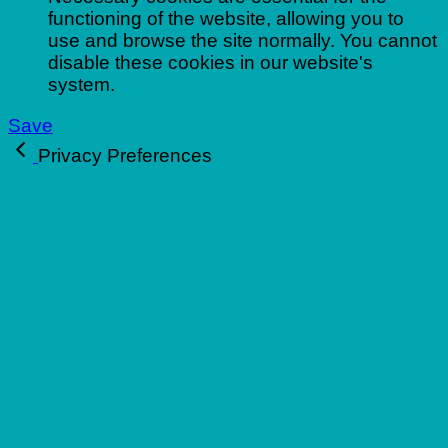
functioning of the website, allowing you to
use and browse the site normally. You cannot
disable these cookies in our website's
system.
Save
Privacy Preferences