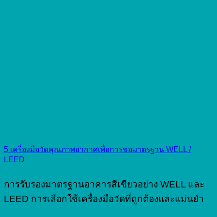
5 เครื่องมือวัดคุณภาพอากาศเพื่อการขอมาตรฐาน WELL /
LEED
การรับรองมาตรฐานอาคารสีเขียวอย่าง WELL และ
LEED การเลือกใช้เครื่องมือวัดที่ถูกต้องและแม่นยำ