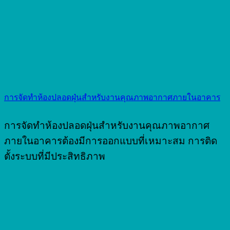
การจัดทำห้องปลอดฝุ่นสำหรับงานคุณภาพอากาศภายในอาคาร
การจัดทำห้องปลอดฝุ่นสำหรับงานคุณภาพอากาศ
ภายในอาคารต้องมีการออกแบบที่เหมาะสม การติด
ตั้งระบบที่มีประสิทธิภาพ