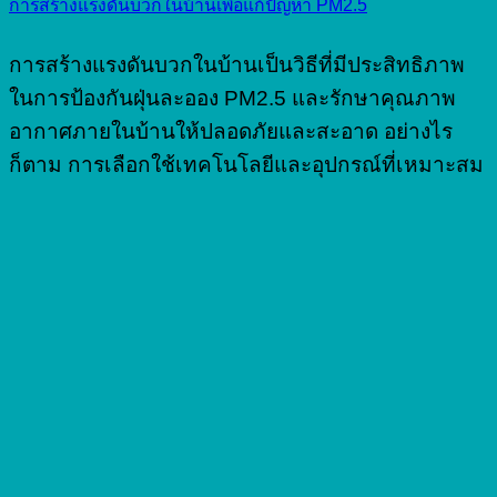
การสร้างแรงดันบวกในบ้านเพื่อแก้ปัญหา PM2.5
การสร้างแรงดันบวกในบ้านเป็นวิธีที่มีประสิทธิภาพ
ในการป้องกันฝุ่นละออง PM2.5 และรักษาคุณภาพ
อากาศภายในบ้านให้ปลอดภัยและสะอาด อย่างไร
ก็ตาม การเลือกใช้เทคโนโลยีและอุปกรณ์ที่เหมาะสม