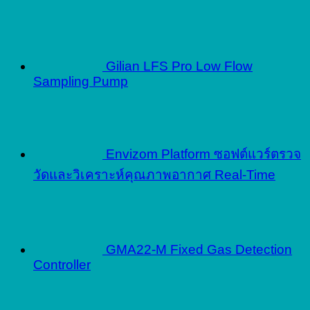
Gilian LFS Pro Low Flow
Sampling Pump
Envizom Platform ซอฟต์แวร์ตรวจ
วัดและวิเคราะห์คุณภาพอากาศ Real-Time
GMA22-M Fixed Gas Detection
Controller