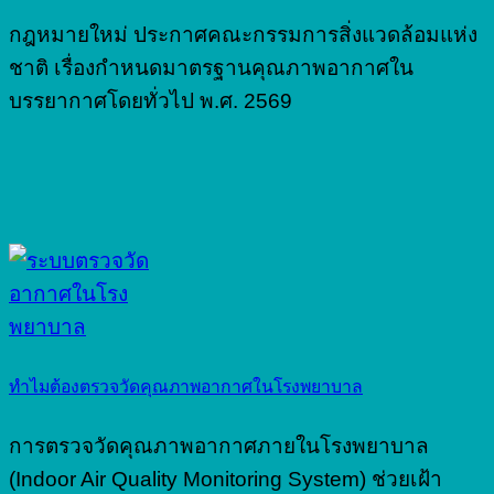
กฎหมายใหม่ ประกาศคณะกรรมการสิ่งแวดล้อมแห่ง
ชาติ เรื่องกำหนดมาตรฐานคุณภาพอากาศใน
บรรยากาศโดยทั่วไป พ.ศ. 2569
ทำไมต้องตรวจวัดคุณภาพอากาศในโรงพยาบาล
การตรวจวัดคุณภาพอากาศภายในโรงพยาบาล
(Indoor Air Quality Monitoring System) ช่วยเฝ้า