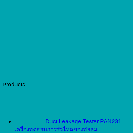
Products
Duct Leakage Tester PAN231
เครื่องทดสอบการรั่วไหลของท่อลม