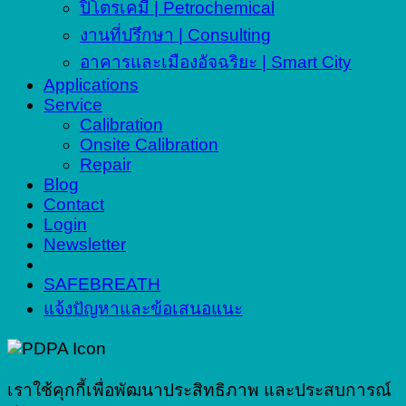
ปิโตรเคมี | Petrochemical
งานที่ปรึกษา | Consulting
อาคารและเมืองอัจฉริยะ | Smart City
Applications
Service
Calibration
Onsite Calibration
Repair
Blog
Contact
Login
Newsletter
SAFEBREATH
แจ้งปัญหาและข้อเสนอแนะ
เราใช้คุกกี้เพื่อพัฒนาประสิทธิภาพ และประสบการณ์