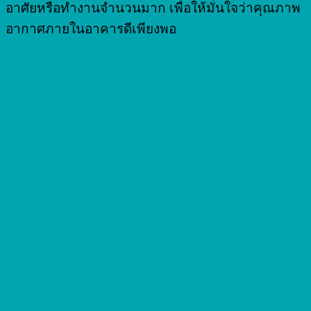
อาศัยหรือทำงานจำนวนมาก เพื่อให้มั่นใจว่าคุณภาพ
อากาศภายในอาคารดีเพียงพอ