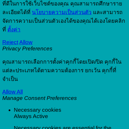
ที่ดีในการใช้เว็บไซต์ของคุณ คุณสามารถศึกษาราย
ละเอียดได้ที่
นโยบายความเป็นส่วนตัว
และสามารถ
จัดการความเป็นส่วนตัวเองได้ของคุณได้เองโดยคลิก
ที่
ตั้งค่า
Reject
Allow
Privacy Preferences
คุณสามารถเลือกการตั้งค่าคุกกี้โดยเปิด/ปิด คุกกี้ใน
แต่ละประเภทได้ตามความต้องการ ยกเว้น คุกกี้ที่
จำเป็น
Allow All
Manage Consent Preferences
Necessary cookies
Always Active
Necessary cookies are essential for the