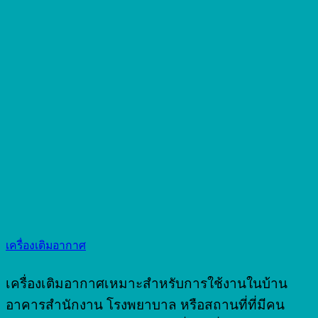
เครื่องเติมอากาศ
เครื่องเติมอากาศเหมาะสำหรับการใช้งานในบ้าน
อาคารสำนักงาน โรงพยาบาล หรือสถานที่ที่มีคน