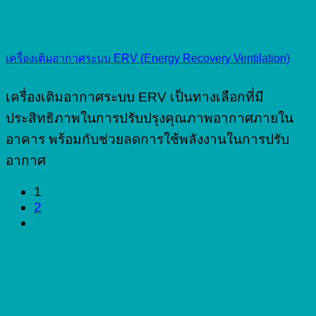
เครื่องเติมอากาศระบบ ERV (Energy Recovery Ventilation)
เครื่องเติมอากาศระบบ ERV เป็นทางเลือกที่มี
ประสิทธิภาพในการปรับปรุงคุณภาพอากาศภายใน
อาคาร พร้อมกับช่วยลดการใช้พลังงานในการปรับ
อากาศ
1
2