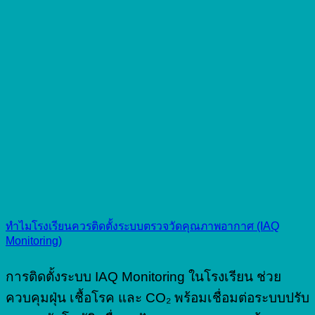
ทำไมโรงเรียนควรติดตั้งระบบตรวจวัดคุณภาพอากาศ (IAQ
Monitoring)
การติดตั้งระบบ IAQ Monitoring ในโรงเรียน ช่วย
ควบคุมฝุ่น เชื้อโรค และ CO₂ พร้อมเชื่อมต่อระบบปรับ