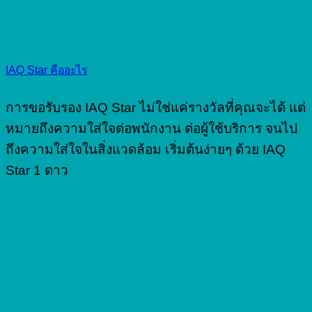
IAQ Star คืออะไร
การขอรับรอง IAQ Star ไม่ใช่แค่รางวัลที่คุณจะได้ แต่
หมายถึงความใส่ใจต่อพนักงาน ต่อผู้ใช้บริการ จนไป
ถึงความใส่ใจในสิ่งแวดล้อม เริ่มต้นง่ายๆ ด้วย IAQ
Star 1 ดาว