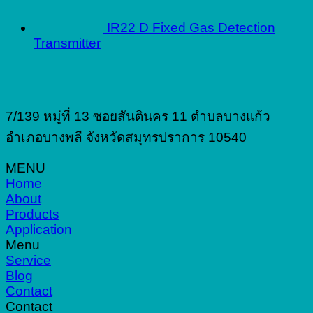
IR22 D Fixed Gas Detection
Transmitter
7/139 หมู่ที่ 13 ซอยสันตินคร 11 ตำบลบางแก้ว
อำเภอบางพลี จังหวัดสมุทรปราการ 10540
MENU
Home
About
Products
Application
Menu
Service
Blog
Contact
Contact