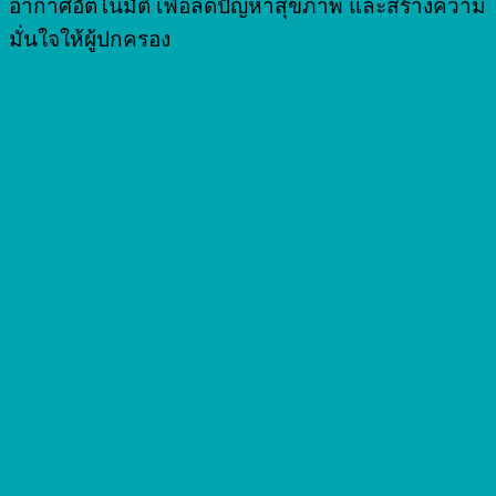
อากาศอัตโนมัติ เพื่อลดปัญหาสุขภาพ และสร้างความ
มั่นใจให้ผู้ปกครอง