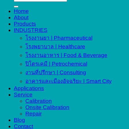
for:
Home
About
Products
INDUSTRIES
โรงงานยา | Pharmaceutical
โรงพยาบาล | Healthcare
โรงงานอาหาร | Food & Beverage
ปิโตรเคมี | Petrochemical
งานที่ปรึกษา | Consulting
อาคารและเมืองอัจฉริยะ | Smart City
Applications
Service
Calibration
Onsite Calibration
Repair
Blog
Contact