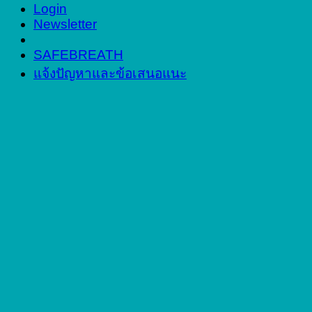
Login
Newsletter
SAFEBREATH
แจ้งปัญหาและข้อเสนอแนะ