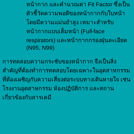
หน้ากาก และคำนวณค่า Fit Factor ซึ่งเป็น
ตัวชี้วัดความพอดีของหน้ากากกับใบหน้า
โดยมีความแม่นยำสูง เหมาะสำหรับ
หน้ากากแบบเต็มหน้า (Full-face
respirators) และหน้ากากกรองฝุ่นละเอียด
(N95, N99)
การทดสอบความกระชับของหน้ากาก จึงเป็นสิ่ง
สำคัญที่ต้องทำการทดสอบโดยเฉพาะในอุตสาหกรรม
ที่ต้องเผชิญกับความเสี่ยงต่อระบบทางเดินหายใจ เช่น
โรงงานอุตสาหกรรม ห้องปฏิบัติการ และสถาน
เกี่ยวข้องกับสารเคมี