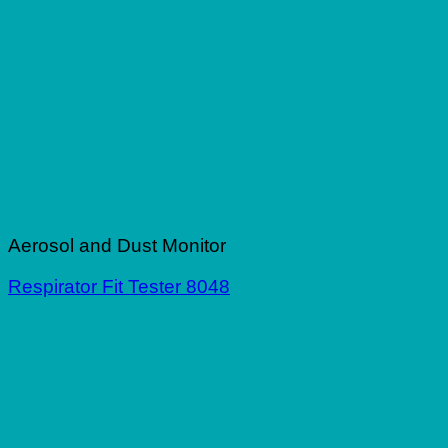
Aerosol and Dust Monitor
Respirator Fit Tester 8048