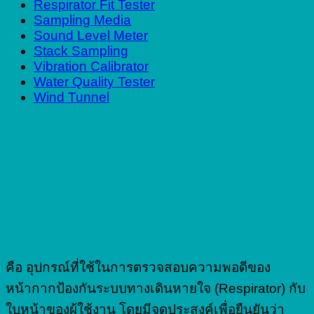
Respirator Fit Tester
Sampling Media
Sound Level Meter
Stack Sampling
Vibration Calibrator
Water Quality Tester
Wind Tunnel
เครื่องทดสอบความกระชับ
หน้ากาก RESPIRATOR
FIT TESTER
คือ อุปกรณ์ที่ใช้ในการตรวจสอบความพอดีของ
หน้ากากป้องกันระบบทางเดินหายใจ (Respirator) กับ
ใบหน้าของผู้ใช้งาน โดยมีจุดประสงค์เพื่อยืนยันว่า