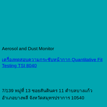
Aerosol and Dust Monitor
เครื่องทดสอบความกระชับหน้ากาก Quantitative Fit
Testing TSI 8040
7/139 หมู่ที่ 13 ซอยสันตินคร 11 ตำบลบางแก้ว
อำเภอบางพลี จังหวัดสมุทรปราการ 10540