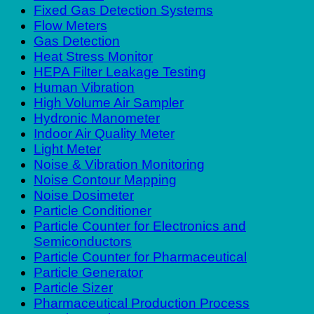
Fixed Gas Detection Systems
Flow Meters
Gas Detection
Heat Stress Monitor
HEPA Filter Leakage Testing
Human Vibration
High Volume Air Sampler
Hydronic Manometer
Indoor Air Quality Meter
Light Meter
Noise & Vibration Monitoring
Noise Contour Mapping
Noise Dosimeter
Particle Conditioner
Particle Counter for Electronics and
Semiconductors
Particle Counter for Pharmaceutical
Particle Generator
Particle Sizer
Pharmaceutical Production Process