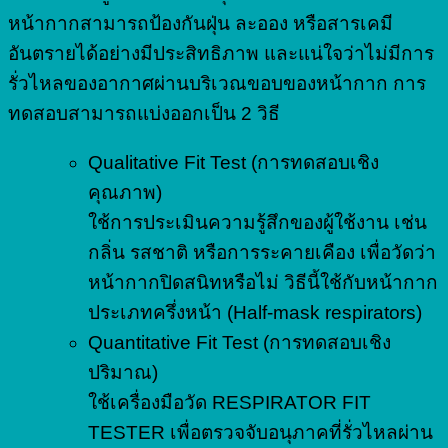
หน้ากากสามารถป้องกันฝุ่น ละออง หรือสารเคมี
อันตรายได้อย่างมีประสิทธิภาพ และแน่ใจว่าไม่มีการ
รั่วไหลของอากาศผ่านบริเวณขอบของหน้ากาก การ
ทดสอบสามารถแบ่งออกเป็น 2 วิธี
Qualitative Fit Test (การทดสอบเชิง
คุณภาพ)
ใช้การประเมินความรู้สึกของผู้ใช้งาน เช่น
กลิ่น รสชาติ หรือการระคายเคือง เพื่อวัดว่า
หน้ากากปิดสนิทหรือไม่ วิธีนี้ใช้กับหน้ากาก
ประเภทครึ่งหน้า (Half-mask respirators)
Quantitative Fit Test (การทดสอบเชิง
ปริมาณ)
ใช้เครื่องมือวัด RESPIRATOR FIT
TESTER เพื่อตรวจจับอนุภาคที่รั่วไหลผ่าน