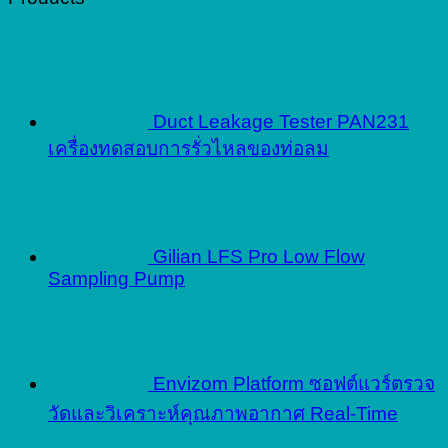
Duct Leakage Tester PAN231
เครื่องทดสอบการรั่วไหลของท่อลม
Gilian LFS Pro Low Flow
Sampling Pump
Envizom Platform ซอฟต์แวร์ตรวจ
วัดและวิเคราะห์คุณภาพอากาศ Real-Time