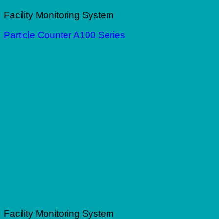
Facility Monitoring System
Particle Counter A100 Series
Facility Monitoring System