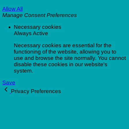
Allow All
Manage Consent Preferences
Necessary cookies
Always Active
Necessary cookies are essential for the
functioning of the website, allowing you to
use and browse the site normally. You cannot
disable these cookies in our website's
system.
Save
Privacy Preferences