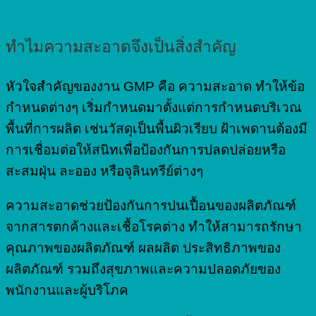
ทำไมความสะอาดจึงเป็นสิ่งสำคัญ
หัวใจสำคัญของงาน GMP คือ ความสะอาด ทำให้ข้อ
กำหนดต่างๆ เริ่มกำหนดมาตั้งแต่การกำหนดบริเวณ
พื้นที่การผลิต เช่นวัสดุเป็นพื้นผิวเรียบ ฝ้าเพดานต้องมี
การเชื่อมต่อให้สนิทเพื่อป้องกันการปลดปล่อยหรือ
สะสมฝุ่น ละออง หรือจุลินทรีย์ต่างๆ
ความสะอาดช่วยป้องกันการปนเปื้อนของผลิตภัณฑ์
จากสารตกค้างและเชื้อโรคต่าง ทำให้สามารถรักษา
คุณภาพของผลิตภัณฑ์ ผลผลิต ประสิทธิภาพของ
ผลิตภัณฑ์ รวมถึงสุขภาพและความปลอดภัยของ
พนักงานและผู้บริโภค