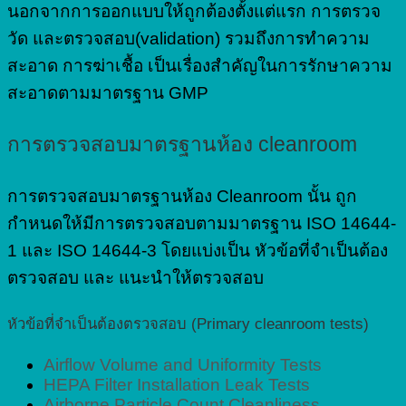
นอกจากการออกแบบให้ถูกต้องตั้งแต่แรก การตรวจ
วัด และตรวจสอบ(validation) รวมถึงการทำความ
สะอาด การฆ่าเชื้อ เป็นเรื่องสำคัญในการรักษาความ
สะอาดตามมาตรฐาน GMP
การตรวจสอบมาตรฐานห้อง cleanroom
การตรวจสอบมาตรฐานห้อง Cleanroom นั้น ถูก
กำหนดให้มีการตรวจสอบตามมาตรฐาน ISO 14644-
1 และ ISO 14644-3 โดยแบ่งเป็น หัวข้อที่จำเป็นต้อง
ตรวจสอบ และ แนะนำให้ตรวจสอบ
หัวข้อที่จำเป็นต้องตรวจสอบ (Primary cleanroom tests)
Airflow Volume and Uniformity Tests
HEPA Filter Installation Leak Tests
Airborne Particle Count Cleanliness