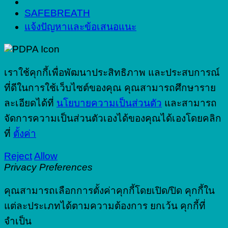
SAFEBREATH
แจ้งปัญหาและข้อเสนอแนะ
เราใช้คุกกี้เพื่อพัฒนาประสิทธิภาพ และประสบการณ์
ที่ดีในการใช้เว็บไซต์ของคุณ คุณสามารถศึกษาราย
ละเอียดได้ที่
นโยบายความเป็นส่วนตัว
และสามารถ
จัดการความเป็นส่วนตัวเองได้ของคุณได้เองโดยคลิก
ที่
ตั้งค่า
Reject
Allow
Privacy Preferences
คุณสามารถเลือกการตั้งค่าคุกกี้โดยเปิด/ปิด คุกกี้ใน
แต่ละประเภทได้ตามความต้องการ ยกเว้น คุกกี้ที่
จำเป็น