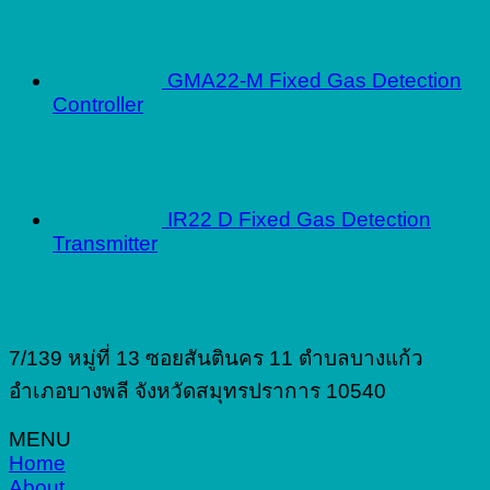
GMA22-M Fixed Gas Detection
Controller
IR22 D Fixed Gas Detection
Transmitter
7/139 หมู่ที่ 13 ซอยสันตินคร 11 ตำบลบางแก้ว
อำเภอบางพลี จังหวัดสมุทรปราการ 10540
MENU
Home
About