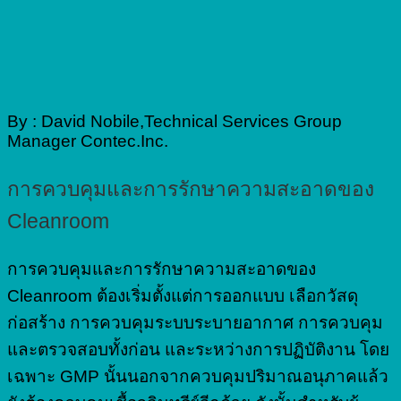
By : David Nobile,Technical Services Group
Manager Contec.Inc.
การควบคุมและการรักษาความสะอาดของ
Cleanroom
การควบคุมและการรักษาความสะอาดของ
Cleanroom ต้องเริ่มตั้งแต่การออกแบบ เลือกวัสดุ
ก่อสร้าง การควบคุมระบบระบายอากาศ การควบคุม
และตรวจสอบทั้งก่อน และระหว่างการปฏิบัติงาน โดย
เฉพาะ GMP นั้นนอกจากควบคุมปริมาณอนุภาคแล้ว