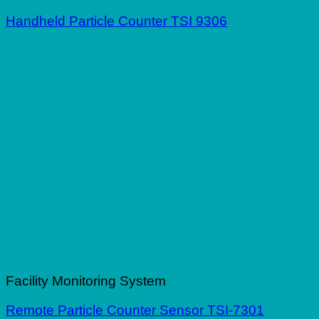
Handheld Particle Counter TSI 9306
Facility Monitoring System
Remote Particle Counter Sensor TSI-7301