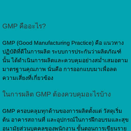
GMP คืออะไร?
GMP (Good Manufacturing Practice) คือ แนวทาง
ปฏิบัติที่ดีในการผลิต ระบบการประกันว่าผลิตภัณฑ์
นั้น ได้ดำเนินการผลิตและควบคุมอย่างสม่ำเสมอตาม
มาตรฐานคุณภาพ นั่นคือ การออกแบบมาเพื่อลด
ความเสี่ยงที่เกี่ยวข้อง
ในการผลิต GMP ต้องควบคุมอะไรบ้าง
GMP ครอบคลุมทุกด้านของการผลิตตั้งแต่ วัสดุเริ่ม
ต้น อาคารสถานที่ และอุปกรณ์ในการฝึกอบรมและสุข
อนามัยส่วนบุคคลของพนักงาน ขั้นตอนการเขียนราย