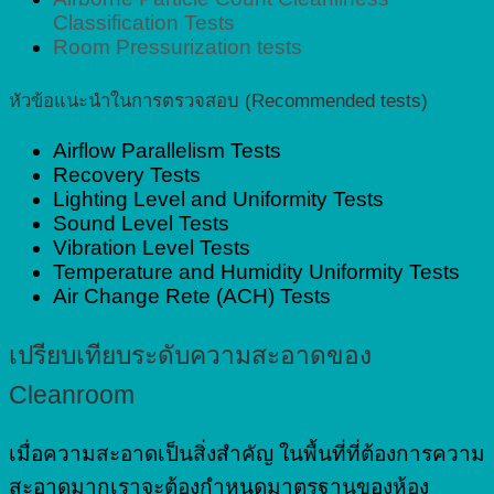
Classification Tests
Room Pressurization tests
หัวข้อแนะนำในการตรวจสอบ (Recommended tests)
Airflow Parallelism Tests
Recovery Tests
Lighting Level and Uniformity Tests
Sound Level Tests
Vibration Level Tests
Temperature and Humidity Uniformity Tests
Air Change Rete (ACH) Tests
เปรียบเทียบระดับความสะอาดของ
Cleanroom
เมื่อความสะอาดเป็นสิ่งสำคัญ ในพื้นที่ที่ต้องการความ
สะอาดมากเราจะต้องกำหนดมาตรฐานของห้อง