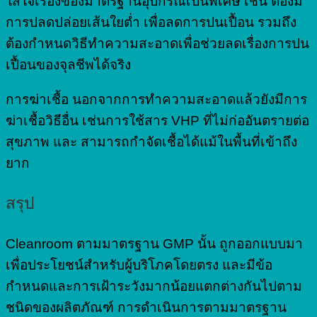
ใส่ใจเรื่องของมาตรฐานอุปกรณ์เป็นพิเศษ เช่น ต้องมี
การปลดปล่อยเส้นใยต่ำ เพื่อลดการปนเปื้อน รวมถึง
ต้องกำหนดวิธีทำความสะอาดเพื่อช่วยลดเรื่องการปน
เปื้อนของจุลชีพได้จริง
การฆ่าเชื้อ นอกจากการทำความสะอาดแล้วยังมีการ
ฆ่าเชื้อวิธีอื่น เช่นการใช้สาร VHP ที่ไม่ก่ออันตรายต่อ
สุขภาพ และ สามารถกำจัดเชื้อได้แม้ในพื้นที่เข้าถึง
ยาก
สรุป
Cleanroom ตามมาตรฐาน GMP นั้น ถูกออกแบบมา
เพื่อประโยชน์สำหรับผู้บริโภคโดยตรง และมีข้อ
กำหนดและการเฝ้าระวังมากน้อยแตกต่างกันไปตาม
ชนิดของผลิตภัณฑ์ การดำเนินการตามมาตรฐาน