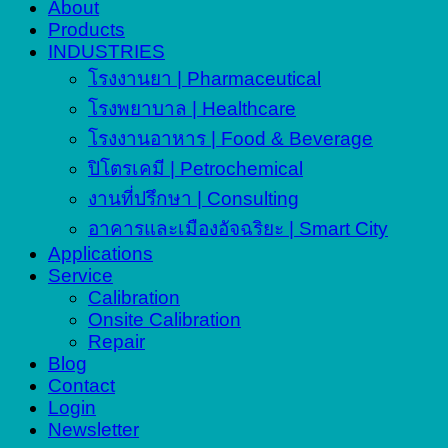
About
Products
INDUSTRIES
โรงงานยา | Pharmaceutical
โรงพยาบาล | Healthcare
โรงงานอาหาร | Food & Beverage
ปิโตรเคมี | Petrochemical
งานที่ปรึกษา | Consulting
อาคารและเมืองอัจฉริยะ | Smart City
Applications
Service
Calibration
Onsite Calibration
Repair
Blog
Contact
Login
Newsletter