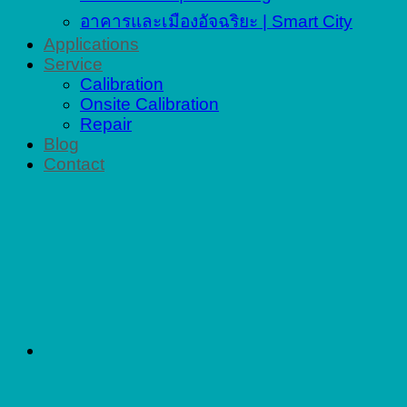
อาคารและเมืองอัจฉริยะ | Smart City
Applications
Service
Calibration
Onsite Calibration
Repair
Blog
Contact