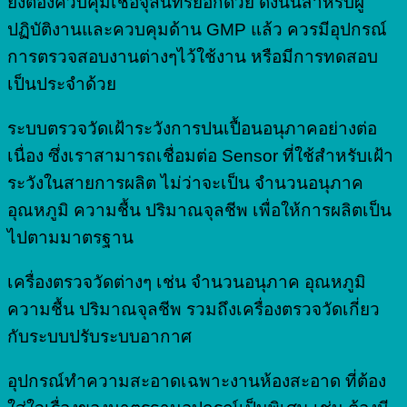
ยังต้องควบคุมเชื้อจุลินทรีย์อีกด้วย ดังนั้นสำหรับผู้
ปฏิบัติงานและควบคุมด้าน GMP แล้ว ควรมีอุปกรณ์
การตรวจสอบงานต่างๆไว้ใช้งาน หรือมีการทดสอบ
เป็นประจำด้วย
ระบบตรวจวัดเฝ้าระวังการปนเปื้อนอนุภาคอย่างต่อ
เนื่อง ซึ่งเราสามารถเชื่อมต่อ Sensor ที่ใช้สำหรับเฝ้า
ระวังในสายการผลิต ไม่ว่าจะเป็น จำนวนอนุภาค
อุณหภูมิ ความชื้น ปริมาณจุลชีพ เพื่อให้การผลิตเป็น
ไปตามมาตรฐาน
เครื่องตรวจวัดต่างๆ เช่น จำนวนอนุภาค อุณหภูมิ
ความชื้น ปริมาณจุลชีพ รวมถึงเครื่องตรวจวัดเกี่ยว
กับระบบปรับระบบอากาศ
อุปกรณ์ทำความสะอาดเฉพาะงานห้องสะอาด ที่ต้อง