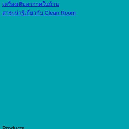
เครื่องเติมอากาศในบ้าน
สาระน่ารู้เกี่ยวกับ Clean Room
Products