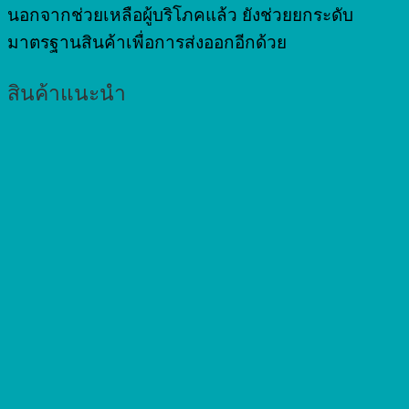
นอกจากช่วยเหลือผู้บริโภคแล้ว ยังช่วยยกระดับ
มาตรฐานสินค้าเพื่อการส่งออกอีกด้วย
สินค้าแนะนำ