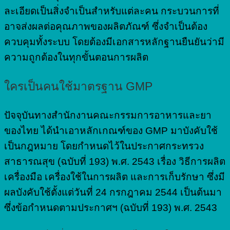
ละเอียดเป็นสิ่งจำเป็นสำหรับแต่ละคน กระบวนการที่
อาจส่งผลต่อคุณภาพของผลิตภัณฑ์ ซึ่งจำเป็นต้อง
ควบคุมทั้งระบบ โดยต้องมีเอกสารหลักฐานยืนยันว่ามี
ความถูกต้องในทุกขั้นตอนการผลิต
ใครเป็นคนใช้มาตรฐาน GMP
ปัจจุบันทางสำนักงานคณะกรรมการอาหารและยา
ของไทย ได้นำเอาหลักเกณฑ์ของ GMP มาบังคับใช้
เป็นกฎหมาย โดยกำหนดไว้ในประกาศกระทรวง
สาธารณสุข (ฉบับที่ 193) พ.ศ. 2543 เรื่อง วิธีการผลิต
เครื่องมือ เครื่องใช้ในการผลิต และการเก็บรักษา ซึ่งมี
ผลบังคับใช้ตั้งแต่วันที่ 24 กรกฎาคม 2544 เป็นต้นมา
ซึ่งข้อกำหนดตามประกาศฯ (ฉบับที่ 193) พ.ศ. 2543