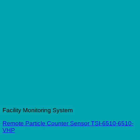
Facility Monitoring System
Remote Particle Counter Sensor TSI-6510-6510-
VHP