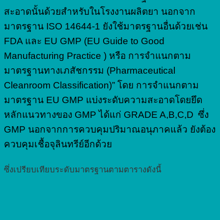
สะอาดนั้นด้วยสำหรับในโรงงานผลิตยา นอกจาก
มาตรฐาน ISO 14644-1 ยังใช้มาตรฐานอื่นด้วยเช่น
FDA และ EU GMP (EU Guide to Good
Manufacturing Practice ) หรือ การจำแนกตาม
มาตรฐานทางเภสัชกรรม (Pharmaceutical
Cleanroom Classification)” โดย การจำแนกตาม
มาตรฐาน EU GMP แบ่งระดับความสะอาดโดยยึด
หลักแนวทางของ GMP ได้แก่ GRADE A,B,C,D ซึ่ง
GMP นอกจากการควบคุมปริมาณอนุภาคแล้ว ยังต้อง
ควบคุมเชื้อจุลินทรีย์อีกด้วย
ซึ่งเปรียบเทียบระดับมาตรฐานตามตารางดังนี้