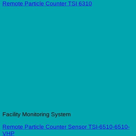
Remote Particle Counter TSI 6310
Facility Monitoring System
Remote Particle Counter Sensor TSI-6510-6510-
VHP