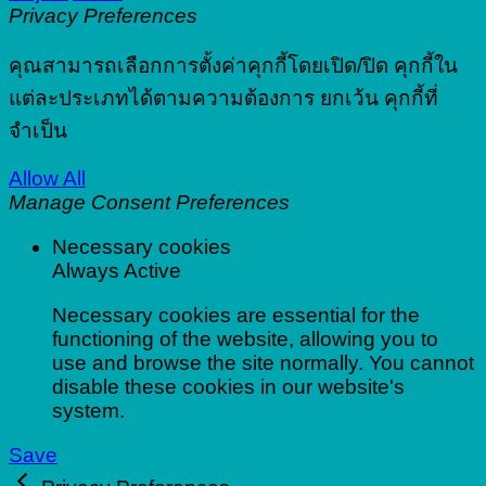
Privacy Preferences
คุณสามารถเลือกการตั้งค่าคุกกี้โดยเปิด/ปิด คุกกี้ใน
แต่ละประเภทได้ตามความต้องการ ยกเว้น คุกกี้ที่
จำเป็น
Allow All
Manage Consent Preferences
Necessary cookies
Always Active
Necessary cookies are essential for the
functioning of the website, allowing you to
use and browse the site normally. You cannot
disable these cookies in our website's
system.
Save