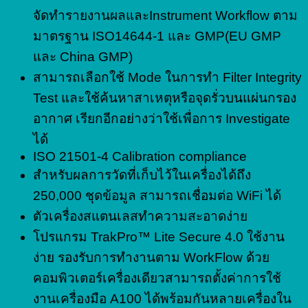
จัดทำรายงานผลและInstrument Workflow ตาม
มาตรฐาน ISO14644-1 และ GMP(EU GMP
และ China GMP)
สามารถเลือกใช้ Mode ในการทำ Filter Integrity
Test และใช้ค้นหาสาเหตุหรือจุดรั่วบนแผ่นกรอง
อากาศ เรียกอีกอย่างว่าใช้เพื่อการ Investigate
ได้
ISO 21501-4 Calibration compliance
สำหรับผลการวัดที่เก็บไว้ในเครื่องได้ถึง
250,000 ชุดข้อมูล สามารถเชื่อมต่อ WiFi ได้
ตัวเครื่องสแตนเลสทำความสะอาดง่าย
โปรแกรม TrakPro™ Lite Secure 4.0 ใช้งาน
ง่าย รองรับการทำงานตาม WorkFlow ด้วย
คอมพิวเตอร์เครื่องเดียวสามารถตั้งค่าการใช้
งานเครื่องมือ A100 ได้พร้อมกันหลายเครื่องใน