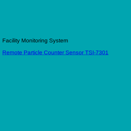
Facility Monitoring System
Remote Particle Counter Sensor TSI-7301