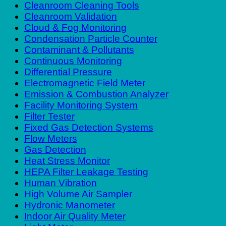
Cleanroom Cleaning Tools
Cleanroom Validation
Cloud & Fog Monitoring
Condensation Particle Counter
Contaminant & Pollutants
Continuous Monitoring
Differential Pressure
Electromagnetic Field Meter
Emission & Combustion Analyzer
Facility Monitoring System
Filter Tester
Fixed Gas Detection Systems
Flow Meters
Gas Detection
Heat Stress Monitor
HEPA Filter Leakage Testing
Human Vibration
High Volume Air Sampler
Hydronic Manometer
Indoor Air Quality Meter