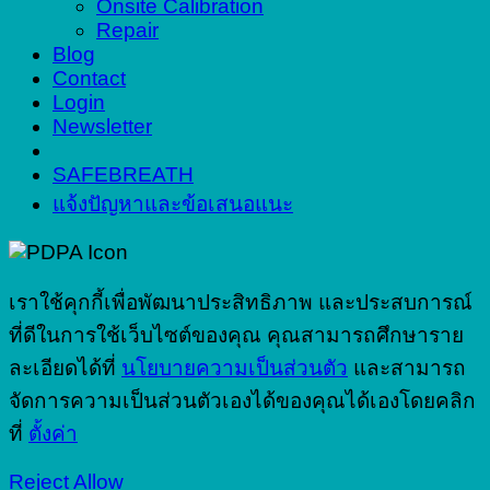
Onsite Calibration
Repair
Blog
Contact
Login
Newsletter
SAFEBREATH
แจ้งปัญหาและข้อเสนอแนะ
เราใช้คุกกี้เพื่อพัฒนาประสิทธิภาพ และประสบการณ์
ที่ดีในการใช้เว็บไซต์ของคุณ คุณสามารถศึกษาราย
ละเอียดได้ที่
นโยบายความเป็นส่วนตัว
และสามารถ
จัดการความเป็นส่วนตัวเองได้ของคุณได้เองโดยคลิก
ที่
ตั้งค่า
Reject
Allow