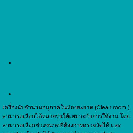
Particle Counter A100
Series
เครื่องนับจำนวนอนุภาคในห้องสะอาด (Clean room )
สามารถเลือกได้หลายรุ่นให้เหมาะกับการใช้งาน โดย
สามารถเลือกช่วงขนาดที่ต้องการตรวจวัดได้ และ