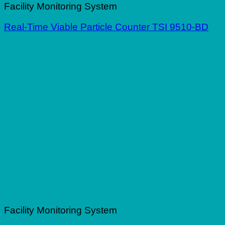
Facility Monitoring System
Real-Time Viable Particle Counter TSI 9510-BD
Facility Monitoring System