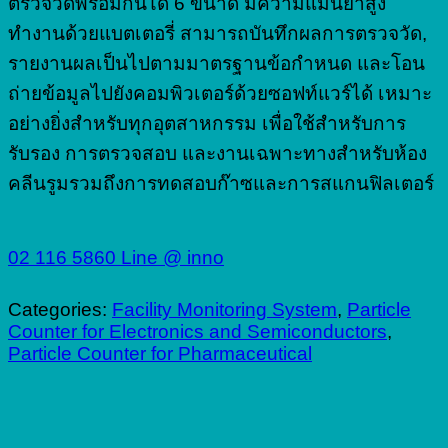
ตรวจวัดพร้อมกันได้ 6 ขนาด มีความแม่นยำสูง
ทำงานด้วยแบตเตอรี่ สามารถบันทึกผลการตรวจวัด,
รายงานผลเป็นไปตามมาตรฐานข้อกำหนด และโอน
ถ่ายข้อมูลไปยังคอมพิวเตอร์ด้วยซอฟท์แวร์ได้ เหมาะ
อย่างยิ่งสำหรับทุกอุตสาหกรรม เพื่อใช้สำหรับการ
รับรอง การตรวจสอบ และงานเฉพาะทางสำหรับห้อง
คลีนรูมรวมถึงการทดสอบก๊าซและการสแกนฟิลเตอร์
02 116 5860
Line @ inno
Categories:
Facility Monitoring System
,
Particle
Counter for Electronics and Semiconductors
,
Particle Counter for Pharmaceutical