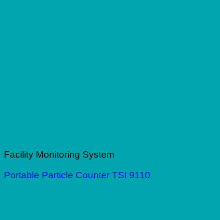
Facility Monitoring System
Portable Particle Counter TSI 9110