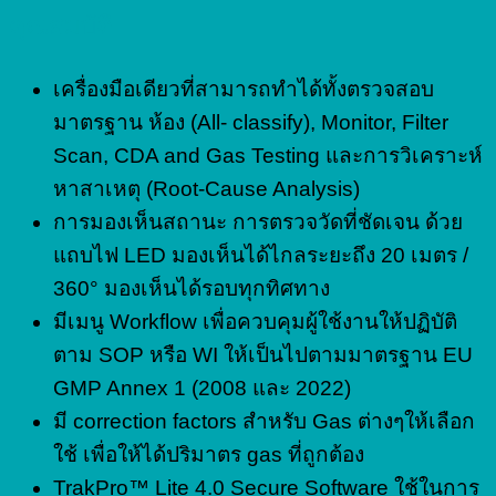
คุณสมบัติ
เครื่องมือเดียวที่สามารถทำได้ทั้งตรวจสอบ
มาตรฐาน ห้อง (All- classify), Monitor, Filter
Scan, CDA and Gas Testing และการวิเคราะห์
หาสาเหตุ (Root-Cause Analysis)
การมองเห็นสถานะ การตรวจวัดที่ชัดเจน ด้วย
แถบไฟ LED มองเห็นได้ไกลระยะถึง 20 เมตร /
360° มองเห็นได้รอบทุกทิศทาง
มีเมนู Workflow เพื่อควบคุมผู้ใช้งานให้ปฏิบัติ
ตาม SOP หรือ WI ให้เป็นไปตามมาตรฐาน EU
GMP Annex 1 (2008 และ 2022)
มี correction factors สำหรับ Gas ต่างๆให้เลือก
ใช้ เพื่อให้ได้ปริมาตร gas ที่ถูกต้อง
TrakPro™ Lite 4.0 Secure Software ใช้ในการ