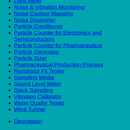
Light Meter
Noise & Vibration Monitoring
Noise Contour Mapping
Noise Dosimeter
Particle Conditioner
Particle Counter for Electronics and
Semiconductors
Particle Counter for Pharmaceutical
Particle Generator
Particle Sizer
Pharmaceutical Production Process
Respirator Fit Tester
Sampling Media
Sound Level Meter
Stack Sampling
Vibration Calibrator
Water Quality Tester
Wind Tunnel
Description