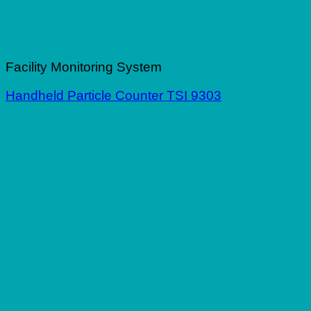
Facility Monitoring System
Handheld Particle Counter TSI 9303