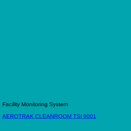
Facility Monitoring System
AEROTRAK CLEANROOM TSI 9001