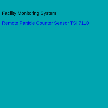
Facility Monitoring System
Remote Particle Counter Sensor TSI 7110