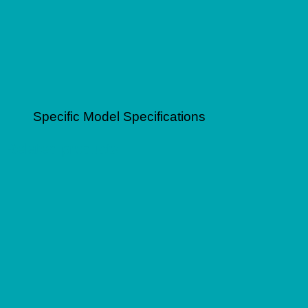
Specific Model Specifications
Related products