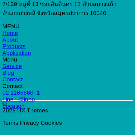
7/139 หมู่ที่ 13 ซอยสันตินคร 11 ตำบลบางแก้ว
อำเภอบางพลี จังหวัดสมุทรปราการ 10540
MENU
Home
About
Products
Application
Menu
Service
Blog
Contact
Contact
02 1165860 -1
Line : @inno
©
Location
2026 UX Themes
Terms
Privacy
Cookies