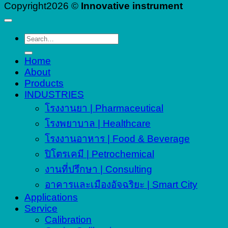
Copyright2026 ©
Innovative instrument
Search
for:
Home
About
Products
INDUSTRIES
โรงงานยา | Pharmaceutical
โรงพยาบาล | Healthcare
โรงงานอาหาร | Food & Beverage
ปิโตรเคมี | Petrochemical
งานที่ปรึกษา | Consulting
อาคารและเมืองอัจฉริยะ | Smart City
Applications
Service
Calibration