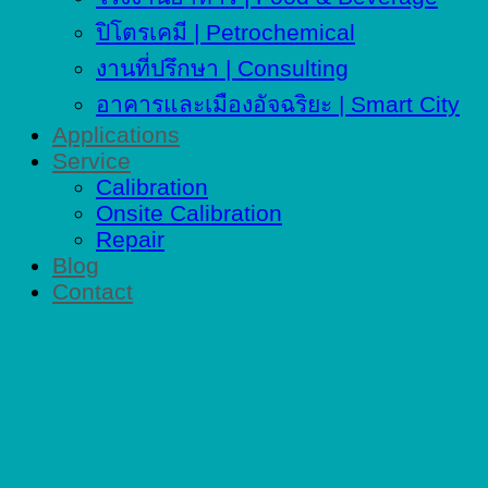
ปิโตรเคมี | Petrochemical
งานที่ปรึกษา | Consulting
อาคารและเมืองอัจฉริยะ | Smart City
Applications
Service
Calibration
Onsite Calibration
Repair
Blog
Contact