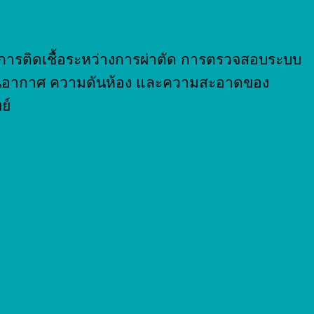
ละการติดเชื้อระหว่างการผ่าตัด การตรวจสอบระบบ
ยนอากาศ ความดันห้อง และความสะอาดของ
ย์