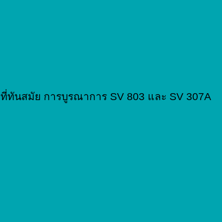
ีที่ทันสมัย การบูรณาการ SV 803 และ SV 307A