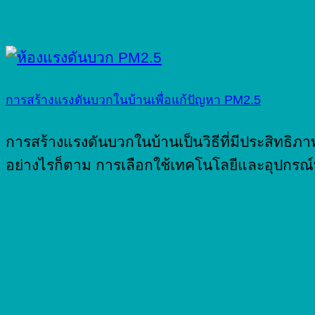
การสร้างแรงดันบวกในบ้านเพื่อแก้ปัญหา PM2.5
การสร้างแรงดันบวกในบ้านเป็นวิธีที่มีประสิท
อย่างไรก็ตาม การเลือกใช้เทคโนโลยีและอุปกรณ์