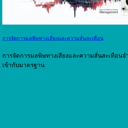
การจัดการมลพิษทางเสียงและความสั่นสะเทือน
การจัดการมลพิษทางเสียงและความสั่นสะเทือนจำ
เข้ากับมาตรฐาน