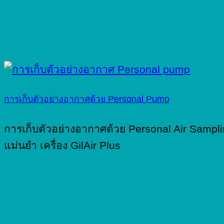
การเก็บตัวอย่างอากาศด้วย Personal Pump
การเก็บตัวอย่างอากาศด้วย Personal Air Sampl
แม่นยำ เครื่อง GilAir Plus