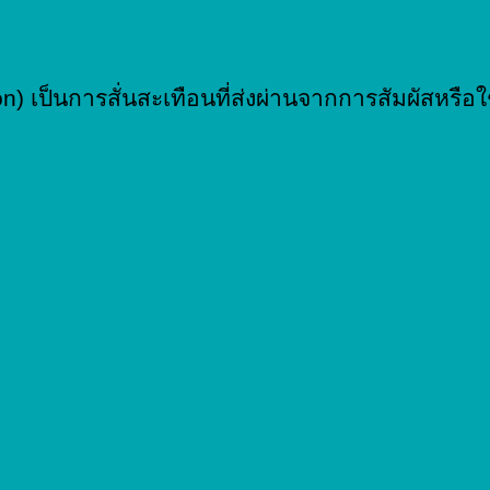
n) เป็นการสั่นสะเทือนที่ส่งผ่านจากการสัมผัสหรือ