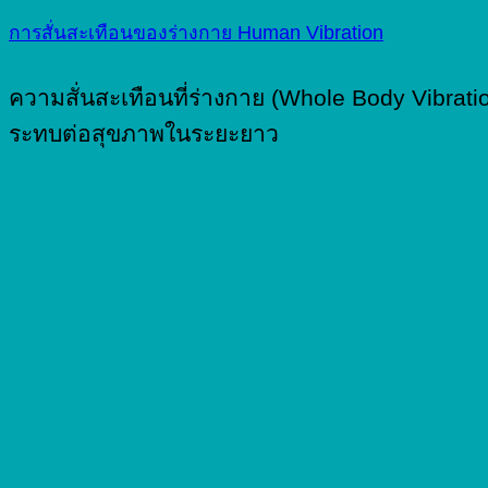
การสั่นสะเทือนของร่างกาย Human Vibration
ความสั่นสะเทือนที่ร่างกาย (Whole Body Vibratio
ระทบต่อสุขภาพในระยะยาว