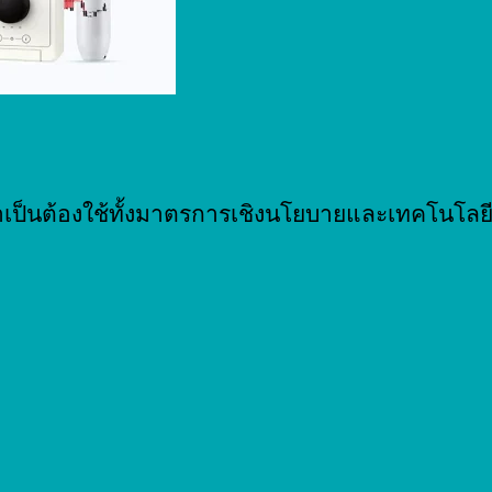
เป็นต้องใช้ทั้งมาตรการเชิงนโยบายและเทคโนโลย