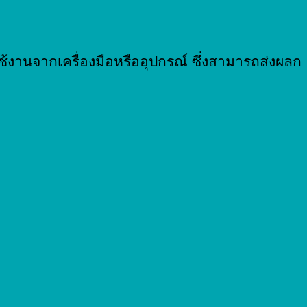
ใช้งานจากเครื่องมือหรืออุปกรณ์ ซึ่งสามารถส่งผลก