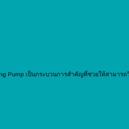
ing Pump เป็นกระบวนการสำคัญที่ช่วยให้สามารถ