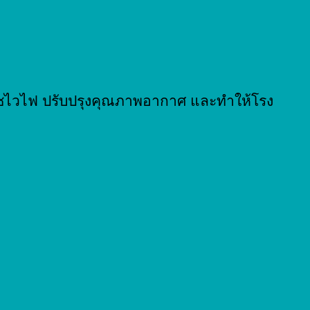
าซไวไฟ ปรับปรุงคุณภาพอากาศ และทำให้โรง