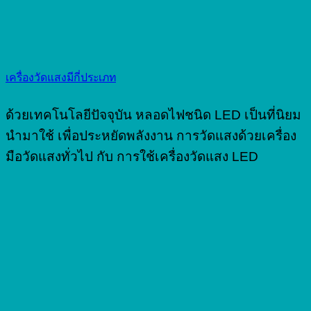
เครื่องวัดแสงมีกี่ประเภท
ด้วยเทคโนโลยีปัจจุบัน หลอดไฟชนิด LED เป็นที่นิยม
นำมาใช้ เพื่อประหยัดพลังงาน การวัดแสงด้วยเครื่อง
มือวัดแสงทั่วไป กับ การใช้เครื่องวัดแสง LED