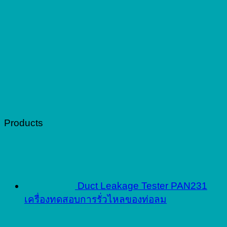
Products
Duct Leakage Tester PAN231
เครื่องทดสอบการรั่วไหลของท่อลม