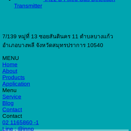
Transmitter
7/139 หมู่ที่ 13 ซอยสันตินคร 11 ตำบลบางแก้ว
อำเภอบางพลี จังหวัดสมุทรปราการ 10540
MENU
Home
About
Products
Application
Menu
Service
Blog
Contact
Contact
02 1165860 -1
Line : @inno