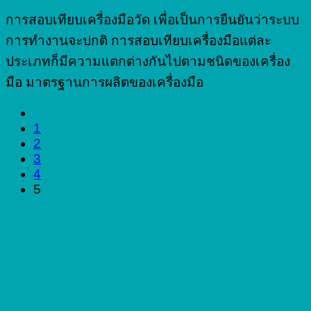
การสอบเทียบเครื่องมือวัด เพื่อเป็นการยืนยันว่าระบบ
การทำงานจะปกติ การสอบเทียบเครื่องมือแต่ละ
ประเภทก็มีความแตกต่างกันไปตามชนิดของเครื่อง
มือ มาตรฐานการผลิตของเครื่องมือ
1
2
3
4
5