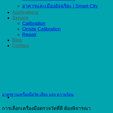
อาคารและเมืองอัจฉริยะ | Smart City
Applications
Service
Calibration
Onsite Calibration
Repair
Blog
Contact
มาตรฐานเครื่องมือวัด เสียง แสง ความร้อน
การเลือกเครื่องมือตรวจวัดที่ดี ต้องพิจารณา