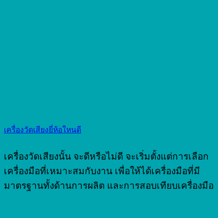
เครื่องวัดเสียงยี่ห้อใหนดี
เครื่องวัดเสียงนั้น จะดีหรือไม่ดี จะเริ่มตั้งแต่การเลือก
เครื่องมือที่เหมาะสมกับงาน เพื่อให้ได้เครื่องมือที่มี
มาตรฐานทั้งด้านการผลิต และการสอบเทียบเครื่องมือ