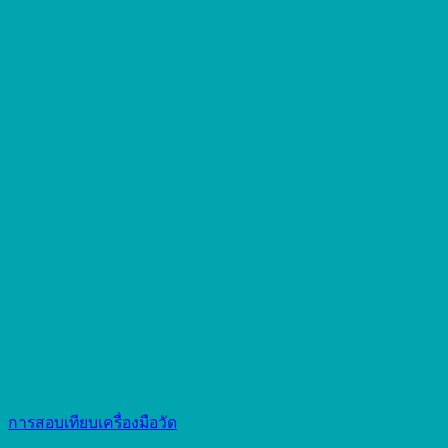
การสอบเทียบเครื่องมือวัด