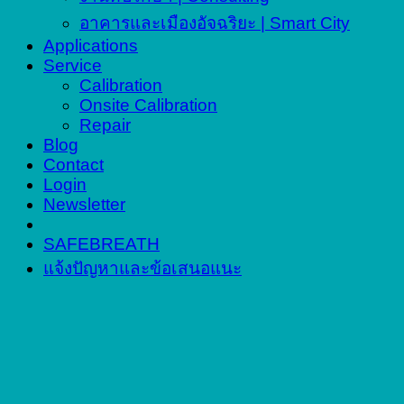
อาคารและเมืองอัจฉริยะ | Smart City
Applications
Service
Calibration
Onsite Calibration
Repair
Blog
Contact
Login
Newsletter
SAFEBREATH
แจ้งปัญหาและข้อเสนอแนะ