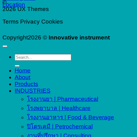
©
Location
2026 UX Themes
Terms
Privacy
Cookies
Copyright2026 ©
Innovative instrument
Search
for:
Home
About
Products
INDUSTRIES
โรงงานยา | Pharmaceutical
โรงพยาบาล | Healthcare
โรงงานอาหาร | Food & Beverage
ปิโตรเคมี | Petrochemical
งานที่ปรึกษา | Consulting