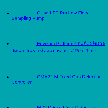
Gilian LFS Pro Low Flow
Sampling Pump
Envizom Platform ซอฟต์แวร์ตรวจ
วัดและวิเคราะห์คุณภาพอากาศ Real-Time
GMA22-M Fixed Gas Detection
Controller
IR22 D Fixed Gas Detection