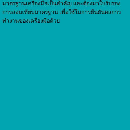
มาตรฐานเครื่องมือเป็นสำคัญ และต้องมาใบรับรอง
การสอบเทียบมาตรฐาน เพื่อใช้ในการยืนยันผลการ
ทำงานของเครื่องมือด้วย