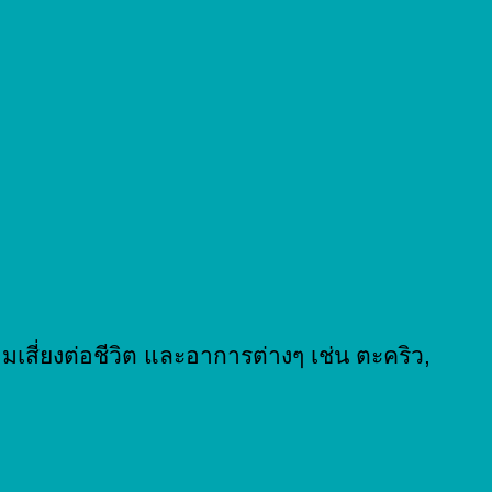
มเสี่ยงต่อชีวิต และอาการต่างๆ เช่น ตะคริว,