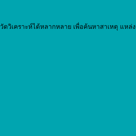
วัดวิเคราะห์ได้หลากหลาย เพื่อค้นหาสาเหตุ แหล่