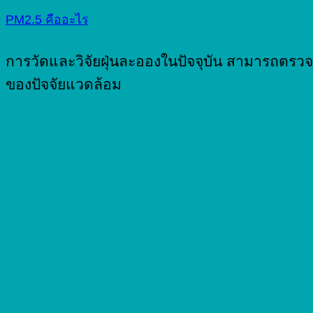
PM2.5 คืออะไร
การวัดและวิจัยฝุ่นละอองในปัจจุบัน สามารถตรวจ
ของปัจจัยแวดล้อม