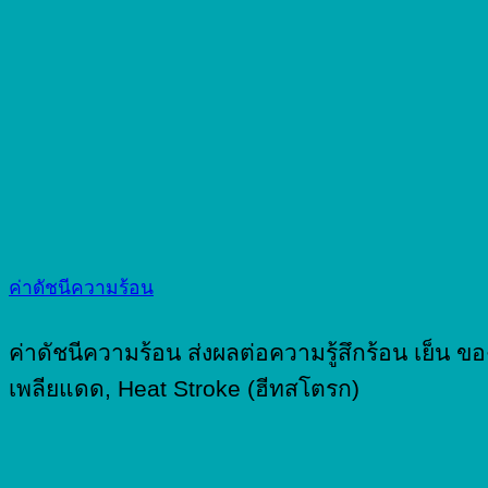
ค่าดัชนีความร้อน
ค่าดัชนีความร้อน ส่งผลต่อความรู้สึกร้อน เย็น ขอ
เพลียแดด, Heat Stroke (ฮีทสโตรก)