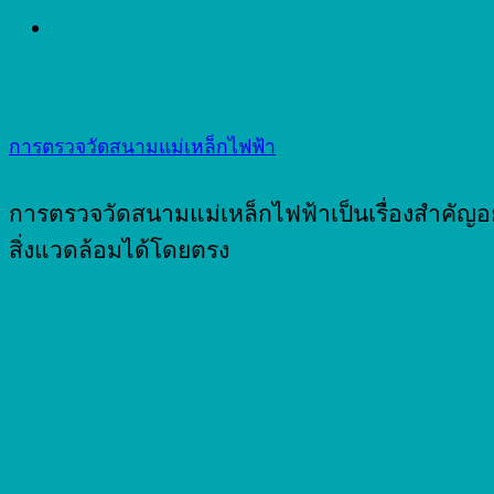
การตรวจวัดสนามแม่เหล็กไฟฟ้า
การตรวจวัดสนามแม่เหล็กไฟฟ้าเป็นเรื่องสำคัญ
สิ่งแวดล้อมได้โดยตรง