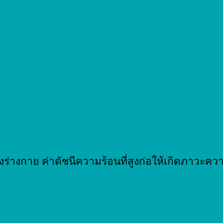
งร่างกาย ค่าดัชนีความร้อนที่สูงก่อให้เกิดภาวะควา