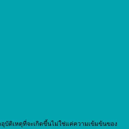
ดอุบัติเหตุที่จะเกิดขึ้นไม่ใช่แค่ความเข้มข้นของ