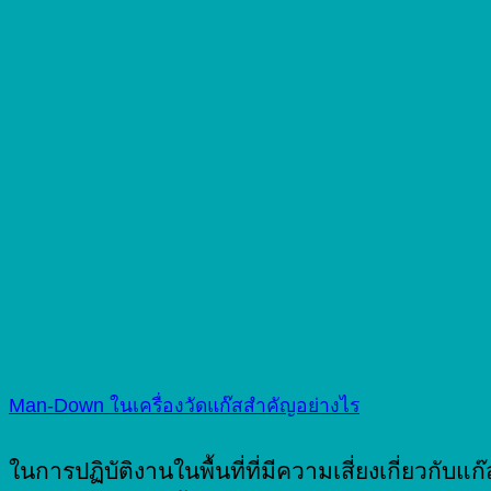
Man-Down ในเครื่องวัดแก๊สสำคัญอย่างไร
ในการปฏิบัติงานในพื้นที่ที่มีความเสี่ยงเกี่ยวกับแก