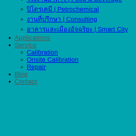
ปิโตรเคมี | Petrochemical
งานที่ปรึกษา | Consulting
อาคารและเมืองอัจฉริยะ | Smart City
Applications
Service
Calibration
Onsite Calibration
Repair
Blog
Contact