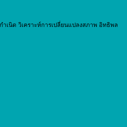
งกำเนิด วิเคราะห์การเปลี่ยนแปลงสภาพ อิทธิพล