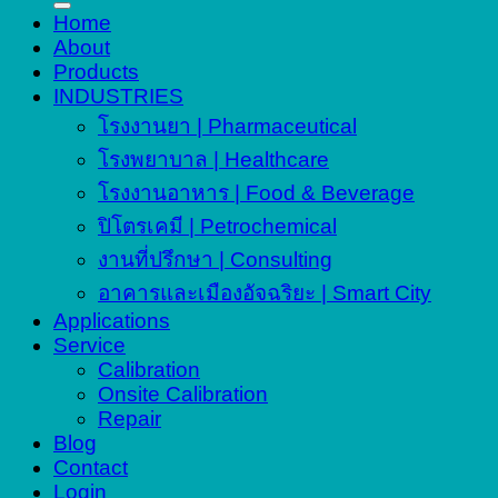
Home
About
Products
INDUSTRIES
โรงงานยา | Pharmaceutical
โรงพยาบาล | Healthcare
โรงงานอาหาร | Food & Beverage
ปิโตรเคมี | Petrochemical
งานที่ปรึกษา | Consulting
อาคารและเมืองอัจฉริยะ | Smart City
Applications
Service
Calibration
Onsite Calibration
Repair
Blog
Contact
Login