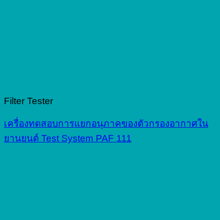
Filter Tester
เครื่องทดสอบการแยกอนุภาคของตัวกรองอากาศใน
ยานยนต์ Test System PAF 111