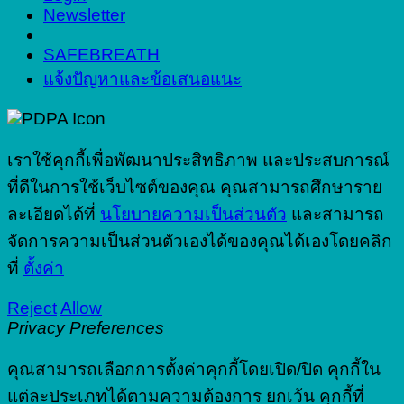
Newsletter
SAFEBREATH
แจ้งปัญหาและข้อเสนอแนะ
เราใช้คุกกี้เพื่อพัฒนาประสิทธิภาพ และประสบการณ์
ที่ดีในการใช้เว็บไซต์ของคุณ คุณสามารถศึกษาราย
ละเอียดได้ที่
นโยบายความเป็นส่วนตัว
และสามารถ
จัดการความเป็นส่วนตัวเองได้ของคุณได้เองโดยคลิก
ที่
ตั้งค่า
Reject
Allow
Privacy Preferences
คุณสามารถเลือกการตั้งค่าคุกกี้โดยเปิด/ปิด คุกกี้ใน
แต่ละประเภทได้ตามความต้องการ ยกเว้น คุกกี้ที่