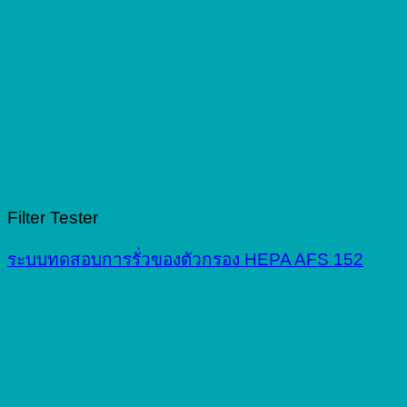
Filter Tester
ระบบทดสอบการรั่วของตัวกรอง HEPA AFS 152