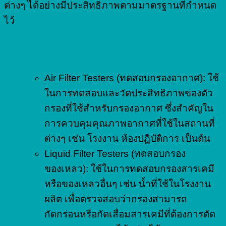
ต่างๆ ได้อย่างมีประสิทธิภาพตามมาตรฐานที่กำหนด
ไว้
ประเภทของ Filter Tester
Air Filter Testers (ทดสอบกรองอากาศ): ใช้
ในการทดสอบและวัดประสิทธิภาพของตัว
กรองที่ใช้สำหรับกรองอากาศ ซึ่งสำคัญใน
การควบคุมคุณภาพอากาศที่ใช้ในสถานที่
ต่างๆ เช่น โรงงาน ห้องปฏิบัติการ เป็นต้น
Liquid Filter Testers (ทดสอบกรอง
ของเหลว): ใช้ในการทดสอบกรองสารเคมี
หรือของเหลวอื่นๆ เช่น น้ำที่ใช้ในโรงงาน
ผลิต เพื่อตรวจสอบว่ากรองสามารถ
กัดกร่อนหรือกัดเสื่อมสารเคมีที่ต้องการตัด