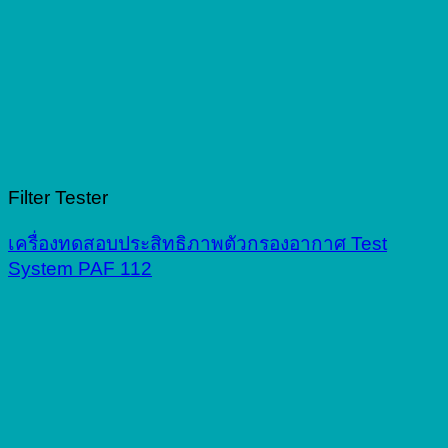
Filter Tester
เครื่องทดสอบประสิทธิภาพตัวกรองอากาศ Test
System PAF 112