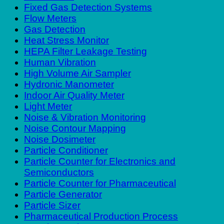
Fixed Gas Detection Systems
Flow Meters
Gas Detection
Heat Stress Monitor
HEPA Filter Leakage Testing
Human Vibration
High Volume Air Sampler
Hydronic Manometer
Indoor Air Quality Meter
Light Meter
Noise & Vibration Monitoring
Noise Contour Mapping
Noise Dosimeter
Particle Conditioner
Particle Counter for Electronics and
Semiconductors
Particle Counter for Pharmaceutical
Particle Generator
Particle Sizer
Pharmaceutical Production Process