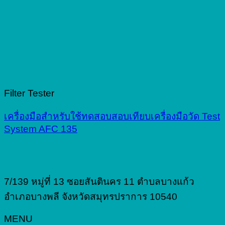
Filter Tester
เครื่องมือสำหรับใช้ทดสอบสอบเทียบเครื่องมือวัด Test
System AFC 135
7/139 หมู่ที่ 13 ซอยสันตินคร 11 ตำบลบางแก้ว
อำเภอบางพลี จังหวัดสมุทรปราการ 10540
MENU