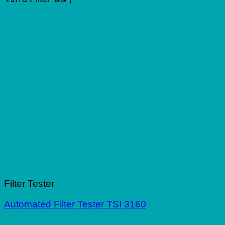
Filter Tester
Automated Filter Tester TSI 3160