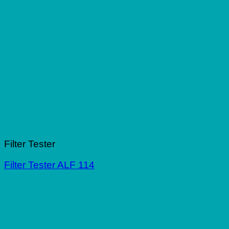
Filter Tester
Filter Tester ALF 114