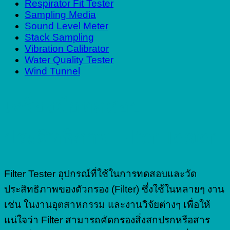
Respirator Fit Tester
Sampling Media
Sound Level Meter
Stack Sampling
Vibration Calibrator
Water Quality Tester
Wind Tunnel
เครื่องมือทดสอบ
ประสิทธิภาพ Filter Tester
Filter Tester อุปกรณ์ที่ใช้ในการทดสอบและวัด
ประสิทธิภาพของตัวกรอง (Filter) ซึ่งใช้ในหลายๆ งาน
เช่น ในงานอุตสาหกรรม และงานวิจัยต่างๆ เพื่อให้
แน่ใจว่า Filter สามารถคัดกรองสิ่งสกปรกหรือสาร