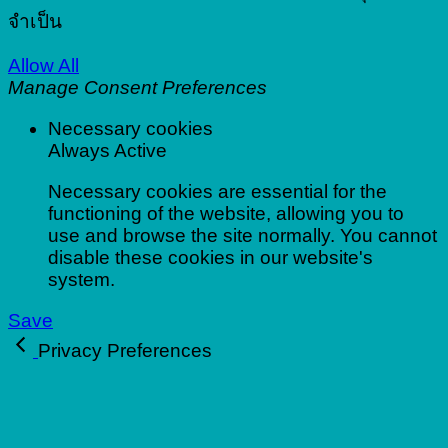
จำเป็น
Allow All
Manage Consent Preferences
Necessary cookies
Always Active
Necessary cookies are essential for the
functioning of the website, allowing you to
use and browse the site normally. You cannot
disable these cookies in our website's
system.
Save
Privacy Preferences