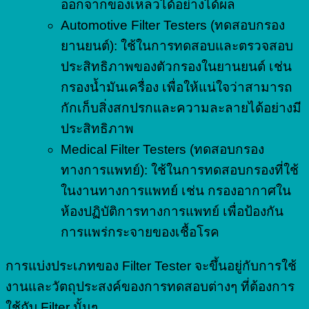
ออกจากของเหลวได้อย่างได้ผล
Automotive Filter Testers (ทดสอบกรอง
ยานยนต์): ใช้ในการทดสอบและตรวจสอบ
ประสิทธิภาพของตัวกรองในยานยนต์ เช่น
กรองน้ำมันเครื่อง เพื่อให้แน่ใจว่าสามารถ
กักเก็บสิ่งสกปรกและความละลายได้อย่างมี
ประสิทธิภาพ
Medical Filter Testers (ทดสอบกรอง
ทางการแพทย์): ใช้ในการทดสอบกรองที่ใช้
ในงานทางการแพทย์ เช่น กรองอากาศใน
ห้องปฏิบัติการทางการแพทย์ เพื่อป้องกัน
การแพร่กระจายของเชื้อโรค
การแบ่งประเภทของ Filter Tester จะขึ้นอยู่กับการใช้
งานและวัตถุประสงค์ของการทดสอบต่างๆ ที่ต้องการ
ใช้กับ Filter นั้นๆ