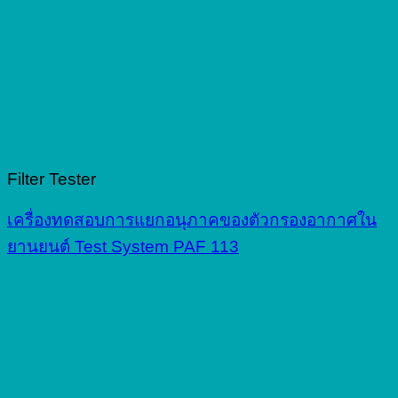
Filter Tester
เครื่องทดสอบการแยกอนุภาคของตัวกรองอากาศใน
ยานยนต์ Test System PAF 113