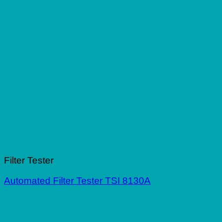
Filter Tester
Automated Filter Tester TSI 8130A