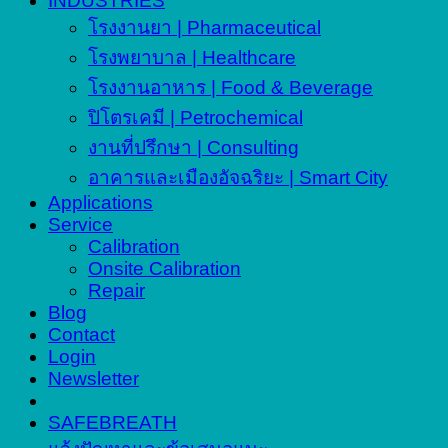
INDUSTRIES
โรงงานยา | Pharmaceutical
โรงพยาบาล | Healthcare
โรงงานอาหาร | Food & Beverage
ปิโตรเคมี | Petrochemical
งานที่ปรึกษา | Consulting
อาคารและเมืองอัจฉริยะ | Smart City
Applications
Service
Calibration
Onsite Calibration
Repair
Blog
Contact
Login
Newsletter
SAFEBREATH