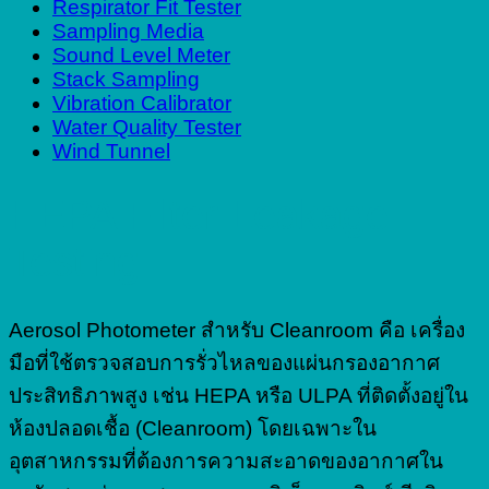
Respirator Fit Tester
Sampling Media
Sound Level Meter
Stack Sampling
Vibration Calibrator
Water Quality Tester
Wind Tunnel
HEPA Filter Leakage
Testing
Aerosol Photometer สำหรับ Cleanroom คือ เครื่อง
มือที่ใช้ตรวจสอบการรั่วไหลของแผ่นกรองอากาศ
ประสิทธิภาพสูง เช่น HEPA หรือ ULPA ที่ติดตั้งอยู่ใน
ห้องปลอดเชื้อ (Cleanroom) โดยเฉพาะใน
อุตสาหกรรมที่ต้องการความสะอาดของอากาศใน