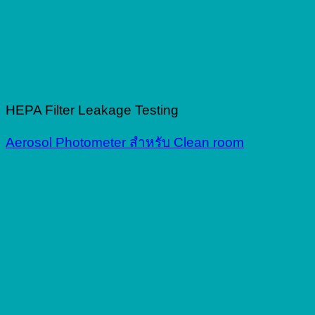
HEPA Filter Leakage Testing
Aerosol Photometer สำหรับ Clean room