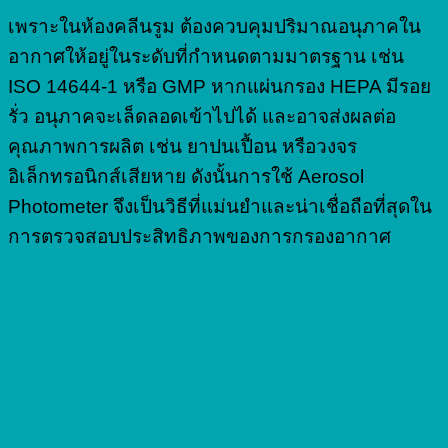
เพราะในห้องคลีนรูม ต้องควบคุมปริมาณอนุภาคใน
อากาศให้อยู่ในระดับที่กำหนดตามมาตรฐาน เช่น
ISO 14644-1 หรือ GMP หากแผ่นกรอง HEPA มีรอย
รั่ว อนุภาคจะเล็ดลอดเข้าไปได้ และอาจส่งผลต่อ
คุณภาพการผลิต เช่น ยาปนเปื้อน หรือวงจร
อิเล็กทรอนิกส์เสียหาย ดังนั้นการใช้ Aerosol
Photometer จึงเป็นวิธีที่แม่นยำและน่าเชื่อถือที่สุดใน
การตรวจสอบประสิทธิภาพของการกรองอากาศ