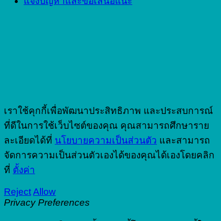
แจ้งปัญหาและข้อเสนอแนะ
เราใช้คุกกี้เพื่อพัฒนาประสิทธิภาพ และประสบการณ์
ที่ดีในการใช้เว็บไซต์ของคุณ คุณสามารถศึกษาราย
ละเอียดได้ที่
นโยบายความเป็นส่วนตัว
และสามารถ
จัดการความเป็นส่วนตัวเองได้ของคุณได้เองโดยคลิก
ที่
ตั้งค่า
Reject
Allow
Privacy Preferences