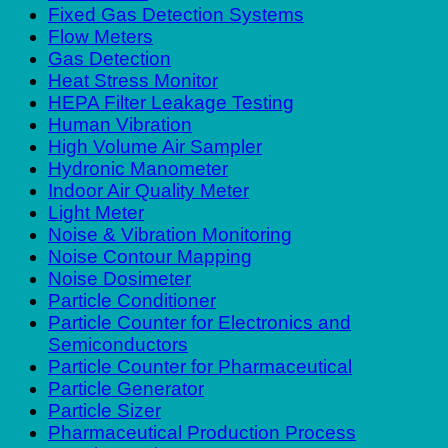
Fixed Gas Detection Systems
Flow Meters
Gas Detection
Heat Stress Monitor
HEPA Filter Leakage Testing
Human Vibration
High Volume Air Sampler
Hydronic Manometer
Indoor Air Quality Meter
Light Meter
Noise & Vibration Monitoring
Noise Contour Mapping
Noise Dosimeter
Particle Conditioner
Particle Counter for Electronics and
Semiconductors
Particle Counter for Pharmaceutical
Particle Generator
Particle Sizer
Pharmaceutical Production Process