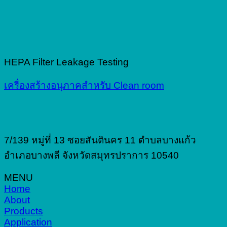
HEPA Filter Leakage Testing
เครื่องสร้างอนุภาคสำหรับ Clean room
7/139 หมู่ที่ 13 ซอยสันตินคร 11 ตำบลบางแก้ว
อำเภอบางพลี จังหวัดสมุทรปราการ 10540
MENU
Home
About
Products
Application