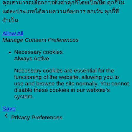
คุณสามารถเลือกการตั้งค่าคุกกี้โดยเปิด/ปิด คุกกี้ใน
แต่ละประเภทได้ตามความต้องการ ยกเว้น คุกกี้ที่
จำเป็น
Allow All
Manage Consent Preferences
Necessary cookies
Always Active
Necessary cookies are essential for the
functioning of the website, allowing you to
use and browse the site normally. You cannot
disable these cookies in our website's
system.
Save
Privacy Preferences