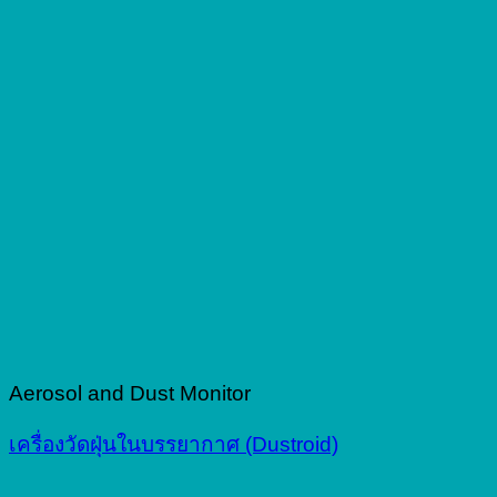
Aerosol and Dust Monitor
เครื่องวัดฝุ่นในบรรยากาศ (Dustroid)