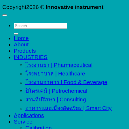
Copyright2026 ©
Innovative instrument
Search
for:
Home
About
Products
INDUSTRIES
โรงงานยา | Pharmaceutical
โรงพยาบาล | Healthcare
โรงงานอาหาร | Food & Beverage
ปิโตรเคมี | Petrochemical
งานที่ปรึกษา | Consulting
อาคารและเมืองอัจฉริยะ | Smart City
Applications
Service
Calibration