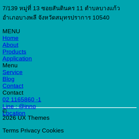
7/139 หมู่ที่ 13 ซอยสันตินคร 11 ตำบลบางแก้ว
อำเภอบางพลี จังหวัดสมุทรปราการ 10540
MENU
Home
About
Products
Application
Menu
Service
Blog
Contact
Contact
02 1165860 -1
Line : @inno
©
Location
2026 UX Themes
Terms
Privacy
Cookies