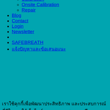
Onsite Calibration
Repair
Blog
Contact
Login
Newsletter
SAFEBREATH
แจ้งปัญหาและข้อเสนอแนะ
เราใช้คุกกี้เพื่อพัฒนาประสิทธิภาพ และประสบการณ์