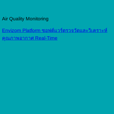
Air Quality Monitoring
Envizom Platform ซอฟต์แวร์ตรวจวัดและวิเคราะห์
คุณภาพอากาศ Real-Time