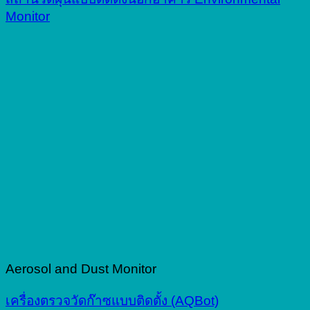
Monitor
Aerosol and Dust Monitor
เครื่องตรวจวัดก๊าซแบบติดตั้ง (AQBot)