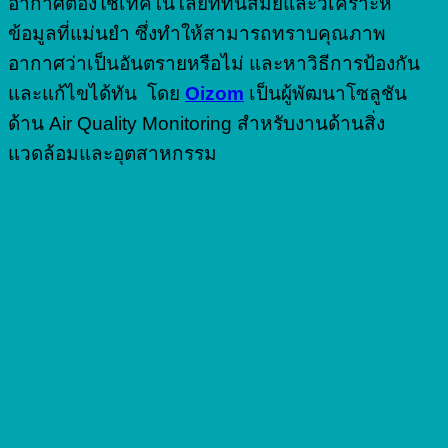
อากาศต้องใช้เทคโนโลยีที่ทันสมัยและวิเคราะห์
ข้อมูลที่แม่นยำ ซึ่งทำให้สามารถทราบคุณภาพ
อากาศว่าเป็นอันตรายหรือไม่ และหาวิธีการป้องกัน
และแก้ไขได้ทัน โดย
Oizom
เป็นผู้พัฒนาโซลูชัน
ด้าน Air Quality Monitoring สำหรับงานด้านสิ่ง
แวดล้อมและอุตสาหกรรม