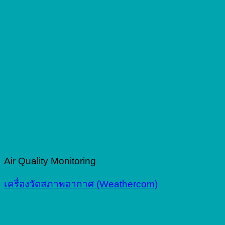
Air Quality Monitoring
เครื่องวัดสภาพอากาศ (Weathercom)