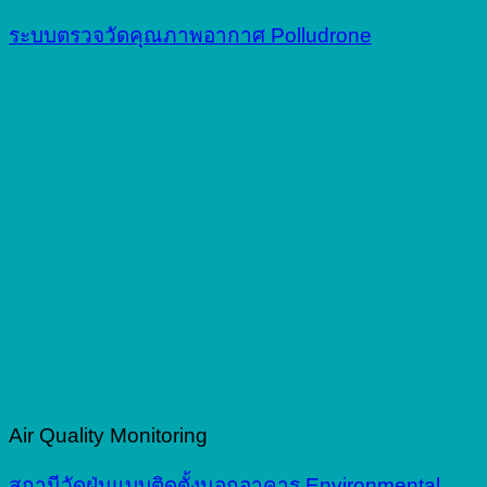
ระบบตรวจวัดคุณภาพอากาศ Polludrone
Air Quality Monitoring
สถานีวัดฝุ่นแบบติดตั้งนอกอาคาร Environmental