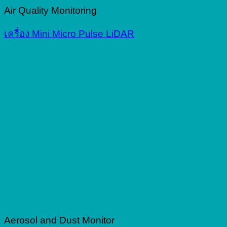
Air Quality Monitoring
เครื่อง Mini Micro Pulse LiDAR
Aerosol and Dust Monitor