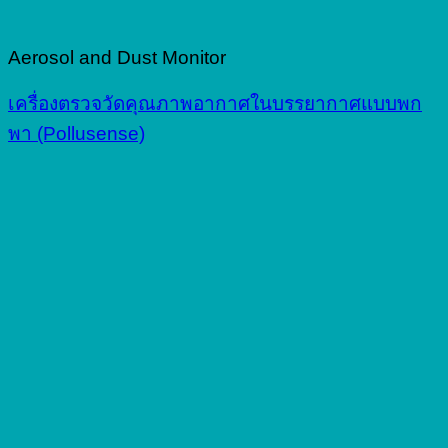
Aerosol and Dust Monitor
เครื่องตรวจวัดคุณภาพอากาศในบรรยากาศแบบพก
พา (Pollusense)