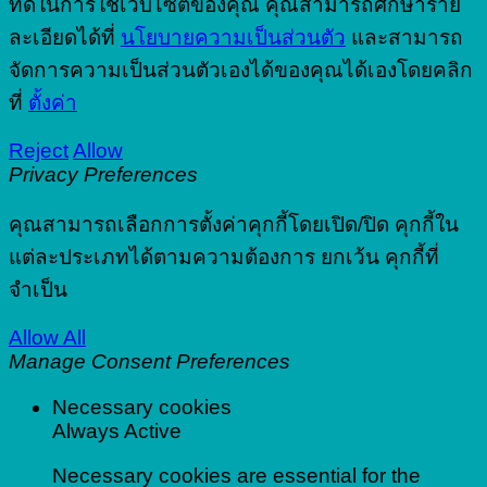
ที่ดีในการใช้เว็บไซต์ของคุณ คุณสามารถศึกษาราย
ละเอียดได้ที่
นโยบายความเป็นส่วนตัว
และสามารถ
จัดการความเป็นส่วนตัวเองได้ของคุณได้เองโดยคลิก
ที่
ตั้งค่า
Reject
Allow
Privacy Preferences
คุณสามารถเลือกการตั้งค่าคุกกี้โดยเปิด/ปิด คุกกี้ใน
แต่ละประเภทได้ตามความต้องการ ยกเว้น คุกกี้ที่
จำเป็น
Allow All
Manage Consent Preferences
Necessary cookies
Always Active
Necessary cookies are essential for the