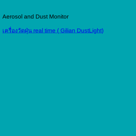
Aerosol and Dust Monitor
เครื่องวัดฝุ่น real time ( Gilian DustLight)