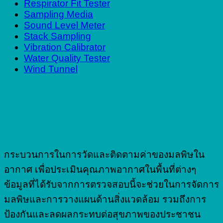
Respirator Fit Tester
Sampling Media
Sound Level Meter
Stack Sampling
Vibration Calibrator
Water Quality Tester
Wind Tunnel
เครื่องตรวจสอบคุณภาพอากาศ
Air Quality Monitoring
กระบวนการในการวัดและติดตามค่าของมลพิษใน
อากาศ เพื่อประเมินคุณภาพอากาศในพื้นที่ต่างๆ
ข้อมูลที่ได้รับจากการตรวจสอบนี้จะช่วยในการจัดการ
มลพิษและการวางแผนด้านสิ่งแวดล้อม รวมถึงการ
ป้องกันและลดผลกระทบต่อสุขภาพของประชาชน