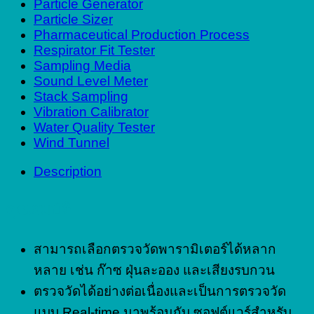
Particle Generator
Particle Sizer
Pharmaceutical Production Process
Respirator Fit Tester
Sampling Media
Sound Level Meter
Stack Sampling
Vibration Calibrator
Water Quality Tester
Wind Tunnel
Description
คุณสมบัติ
สามารถเลือกตรวจวัดพารามิเตอร์ได้หลาก
หลาย เช่น ก๊าซ ฝุ่นละออง และเสียงรบกวน
ตรวจวัดได้อย่างต่อเนื่องและเป็นการตรวจวัด
แบบ Real-time มาพร้อมกับ ซอฟต์แวร์สำหรับ