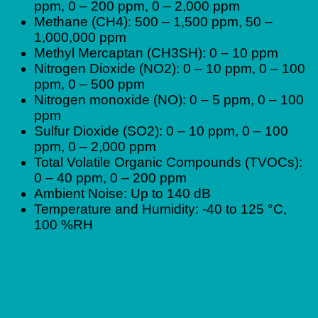
ppm, 0 – 200 ppm, 0 – 2,000 ppm
Methane (CH4): 500 – 1,500 ppm, 50 –
1,000,000 ppm
Methyl Mercaptan (CH3SH): 0 – 10 ppm
Nitrogen Dioxide (NO2): 0 – 10 ppm, 0 – 100
ppm, 0 – 500 ppm
Nitrogen monoxide (NO): 0 – 5 ppm, 0 – 100
ppm
Sulfur Dioxide (SO2): 0 – 10 ppm, 0 – 100
ppm, 0 – 2,000 ppm
Total Volatile Organic Compounds (TVOCs):
0 – 40 ppm, 0 – 200 ppm
Ambient Noise: Up to 140 dB
Temperature and Humidity: -40 to 125 °C,
100 %RH
Related products