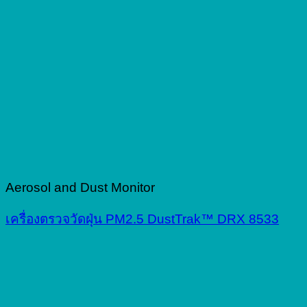
Aerosol and Dust Monitor
เครื่องตรวจวัดฝุ่น PM2.5 DustTrak™ DRX 8533