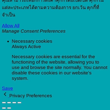
คุณสามารถเลือกการตั้งค่าคุกกี้โดยเปิด/ปิด คุกกี้ใน
แต่ละประเภทได้ตามความต้องการ ยกเว้น คุกกี้ที่
จำเป็น
Allow All
Manage Consent Preferences
Necessary cookies
Always Active
Necessary cookies are essential for the
functioning of the website, allowing you to
use and browse the site normally. You cannot
disable these cookies in our website's
system.
Save
Privacy Preferences