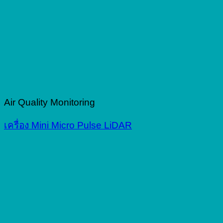
Air Quality Monitoring
เครื่อง Mini Micro Pulse LiDAR