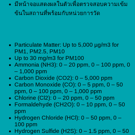
มีหน้าจอแสดงผลในตัวเพื่อตรวจสอบความเข้ม
ข้นในสถานที่พร้อมกับหน่วยการวัด
Parameters:
Particulate Matter: Up to 5,000 µg/m3 for
PM1, PM2.5, PM10
Up to 30 mg/m3 for PM100
Ammonia (NH3): 0 – 20 ppm, 0 – 100 ppm, 0
– 1,000 ppm
Carbon Dioxide (CO2): 0 – 5,000 ppm
Carbon Monoxide (CO): 0 – 5 ppm, 0 – 50
ppm, 0 – 100 ppm, 0 – 1,000 ppm
Chlorine (Cl2): 0 – 20 ppm, 0 – 50 ppm
Formaldehyde (CH2O): 0 – 10 ppm, 0 – 50
ppm
Hydrogen Chloride (HCl): 0 – 50 ppm, 0 –
100 ppm
Hydrogen Sulfide (H2S): 0 – 1.5 ppm, 0 – 50