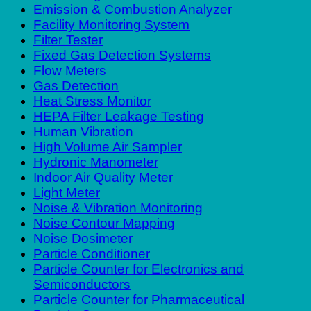
Emission & Combustion Analyzer
Facility Monitoring System
Filter Tester
Fixed Gas Detection Systems
Flow Meters
Gas Detection
Heat Stress Monitor
HEPA Filter Leakage Testing
Human Vibration
High Volume Air Sampler
Hydronic Manometer
Indoor Air Quality Meter
Light Meter
Noise & Vibration Monitoring
Noise Contour Mapping
Noise Dosimeter
Particle Conditioner
Particle Counter for Electronics and
Semiconductors
Particle Counter for Pharmaceutical