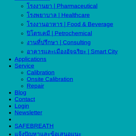
โรงงานยา | Pharmaceutical
โรงพยาบาล | Healthcare
โรงงานอาหาร | Food & Beverage
ปิโตรเคมี | Petrochemical
งานที่ปรึกษา | Consulting
อาคารและเมืองอัจฉริยะ | Smart City
Applications
Service
Calibration
Onsite Calibration
Repair
Blog
Contact
Login
Newsletter
SAFEBREATH
แจ้งปัญหาและข้อเสนอแนะ