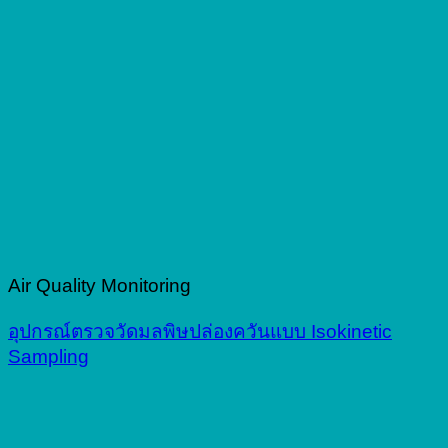
Air Quality Monitoring
อุปกรณ์ตรวจวัดมลพิษปล่องควันแบบ Isokinetic
Sampling