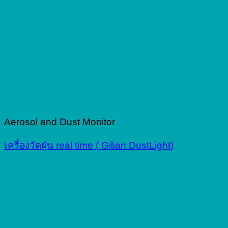
Aerosol and Dust Monitor
เครื่องวัดฝุ่น real time ( Gilian DustLight)