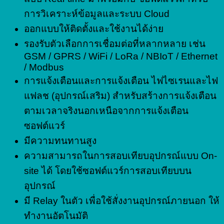
การวิเคราะห์ข้อมูลและระบบ Cloud
ออกแบบให้ติดตั้งและใช้งานได้ง่าย
รองรับตัวเลือกการเชื่อมต่อที่หลากหลาย เช่น
GSM / GPRS / WiFi / LoRa / NBIoT / Ethernet
/ Modbus
การแจ้งเตือนและการแจ้งเตือน ไฟไซเรนและไฟ
แฟลช (อุปกรณ์เสริม) สำหรับสร้างการแจ้งเตือน
ตามเวลาจริงนอกเหนือจากการแจ้งเตือน
ซอฟต์แวร์
มีความทนทานสูง
ความสามารถในการสอบเทียบอุปกรณ์แบบ On-
site ได้ โดยใช้ซอฟต์แวร์การสอบเทียบบน
อุปกรณ์
มี Relay ในตัว เพื่อใช้สั่งงานอุปกรณ์ภายนอก ให้
ทำงานอัตโนมัติ