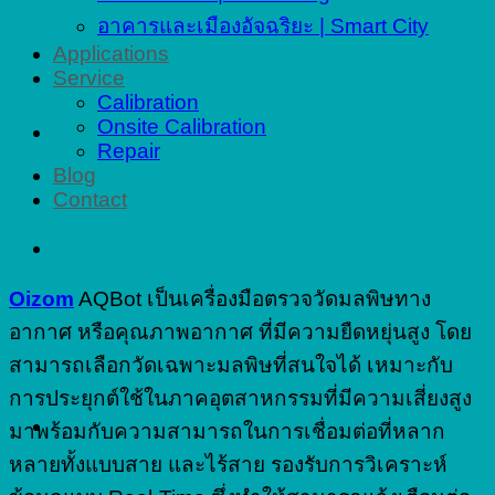
อาคารและเมืองอัจฉริยะ | Smart City
Applications
Service
Calibration
Onsite Calibration
Repair
Blog
Contact
Oizom
AQBot เป็นเครื่องมือตรวจวัดมลพิษทาง
อากาศ หรือคุณภาพอากาศ ที่มีความยืดหยุ่นสูง โดย
สามารถเลือกวัดเฉพาะมลพิษที่สนใจได้ เหมาะกับ
การประยุกต์ใช้ในภาคอุตสาหกรรมที่มีความเสี่ยงสูง
มาพร้อมกับความสามารถในการเชื่อมต่อที่หลาก
หลายทั้งแบบสาย และไร้สาย รองรับการวิเคราะห์