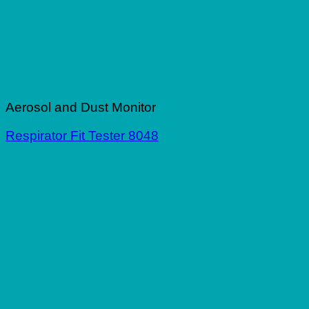
Aerosol and Dust Monitor
Respirator Fit Tester 8048