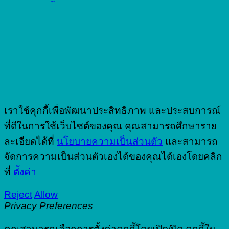
เราใช้คุกกี้เพื่อพัฒนาประสิทธิภาพ และประสบการณ์
ที่ดีในการใช้เว็บไซต์ของคุณ คุณสามารถศึกษาราย
ละเอียดได้ที่
นโยบายความเป็นส่วนตัว
และสามารถ
จัดการความเป็นส่วนตัวเองได้ของคุณได้เองโดยคลิก
ที่
ตั้งค่า
Reject
Allow
Privacy Preferences