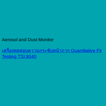
Aerosol and Dust Monitor
เครื่องทดสอบความกระชับหน้ากาก Quantitative Fit
Testing TSI 8040