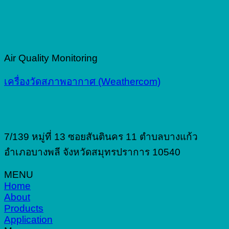
Air Quality Monitoring
เครื่องวัดสภาพอากาศ (Weathercom)
7/139 หมู่ที่ 13 ซอยสันตินคร 11 ตำบลบางแก้ว
อำเภอบางพลี จังหวัดสมุทรปราการ 10540
MENU
Home
About
Products
Application