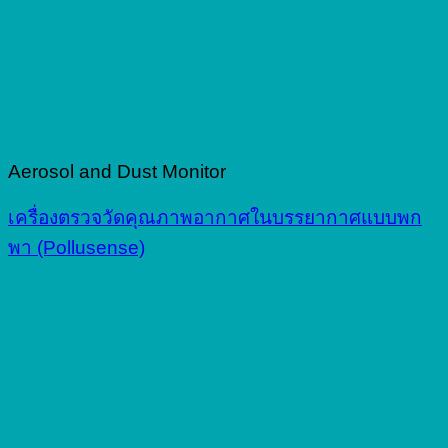
Aerosol and Dust Monitor
เครื่องตรวจวัดคุณภาพอากาศในบรรยากาศแบบพก
พา (Pollusense)