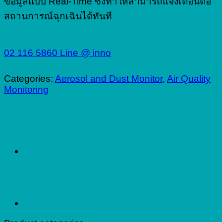
ข้อมูลแบบ Real-Time ซึ่งทำให้สามารถแจ้งเตือนต่อ
สถานการณ์ฉุกเฉินได้ทันที
02 116 5860
Line @ inno
Categories:
Aerosol and Dust Monitor
,
Air Quality
Monitoring