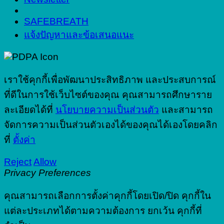
SAFEBREATH
แจ้งปัญหาและข้อเสนอแนะ
เราใช้คุกกี้เพื่อพัฒนาประสิทธิภาพ และประสบการณ์
ที่ดีในการใช้เว็บไซต์ของคุณ คุณสามารถศึกษาราย
ละเอียดได้ที่
นโยบายความเป็นส่วนตัว
และสามารถ
จัดการความเป็นส่วนตัวเองได้ของคุณได้เองโดยคลิก
ที่
ตั้งค่า
Reject
Allow
Privacy Preferences
คุณสามารถเลือกการตั้งค่าคุกกี้โดยเปิด/ปิด คุกกี้ใน
แต่ละประเภทได้ตามความต้องการ ยกเว้น คุกกี้ที่