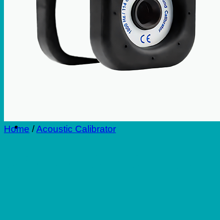
Repair
Blog
Contact
Home
/
Acoustic Calibrator
เครื่องสอบเทียบเสียง SV
33B