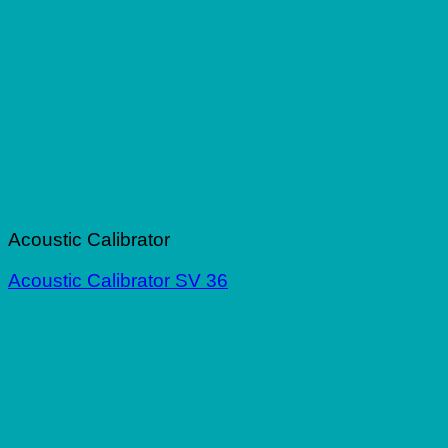
Acoustic Calibrator
Acoustic Calibrator SV 36