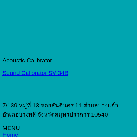
Acoustic Calibrator
Sound Calibrator SV 34B
7/139 หมู่ที่ 13 ซอยสันตินคร 11 ตำบลบางแก้ว
อำเภอบางพลี จังหวัดสมุทรปราการ 10540
MENU
Home