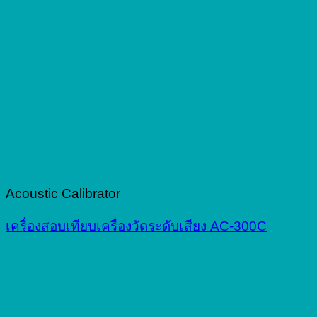
Acoustic Calibrator
เครื่องสอบเทียบเครื่องวัดระดับเสียง AC-300C