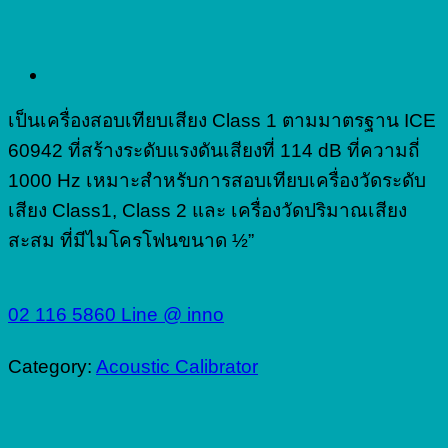
เป็นเครื่องสอบเทียบเสียง Class 1 ตามมาตรฐาน ICE
60942 ที่สร้างระดับแรงดันเสียงที่ 114 dB ที่ความถี่
1000 Hz เหมาะสำหรับการสอบเทียบเครื่องวัดระดับ
เสียง Class1, Class 2 และ เครื่องวัดปริมาณเสียง
สะสม ที่มีไมโครโฟนขนาด ½”
02 116 5860
Line @ inno
Category:
Acoustic Calibrator