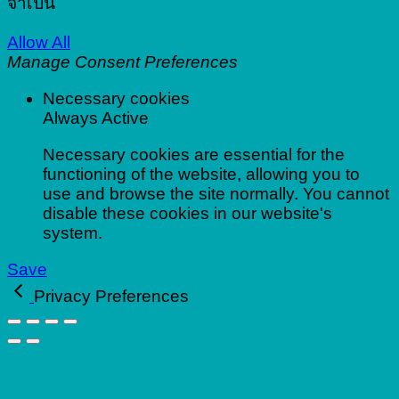
จำเป็น
Allow All
Manage Consent Preferences
Necessary cookies
Always Active
Necessary cookies are essential for the
functioning of the website, allowing you to
use and browse the site normally. You cannot
disable these cookies in our website's
system.
Save
Privacy Preferences