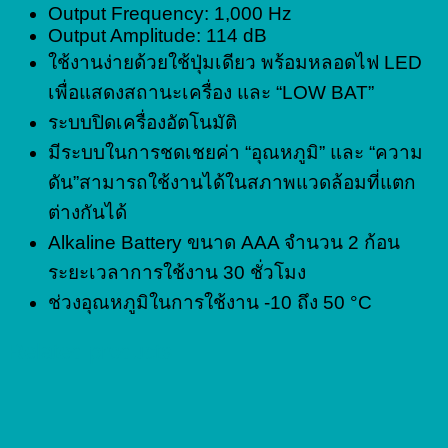
Output Frequency: 1,000 Hz
Output Amplitude: 114 dB
ใช้งานง่ายด้วยใช้ปุ่มเดียว พร้อมหลอดไฟ LED
เพื่อแสดงสถานะเครื่อง และ “LOW BAT”
ระบบปิดเครื่องอัตโนมัติ
มีระบบในการชดเชยค่า “อุณหภูมิ” และ “ความ
ดัน”สามารถใช้งานได้ในสภาพแวดล้อมที่แตก
ต่างกันได้
Alkaline Battery ขนาด AAA จำนวน 2 ก้อน
ระยะเวลาการใช้งาน 30 ชั่วโมง
ช่วงอุณหภูมิในการใช้งาน -10 ถึง 50 °C
Related products