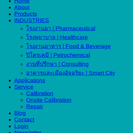
Home
About
Products
INDUSTRIES
โรงงานยา | Pharmaceutical
โรงพยาบาล | Healthcare
โรงงานอาหาร | Food & Beverage
ปิโตรเคมี | Petrochemical
งานที่ปรึกษา | Consulting
อาคารและเมืองอัจฉริยะ | Smart City
Applications
Service
Calibration
Onsite Calibration
Repair
Blog
Contact
Login
Newsletter