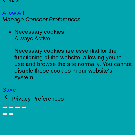
Allow All
Manage Consent Preferences
Necessary cookies
Always Active
Necessary cookies are essential for the
functioning of the website, allowing you to
use and browse the site normally. You cannot
disable these cookies in our website's
system.
Save
Privacy Preferences