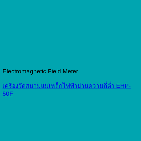
Electromagnetic Field Meter
เครื่องวัดสนามแม่เหล็กไฟฟ้าย่านความถี่ต่ำ EHP-
50F