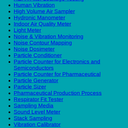
Human Vibration
High Volume Air Sampler
Hydronic Manometer
Indoor Air Quality Meter
Light Meter
Noise & Vibration Monitoring
Noise Contour Mapping
Noise Dosimeter
Particle Conditioner
Particle Counter for Electronics and
Semiconductors
Particle Counter for Pharmaceutical
Particle Generator
Particle Sizer
Pharmaceutical Production Process
Respirator Fit Tester
Sampling Media
Sound Level Meter
Stack Sampling
Vibration Calibrator