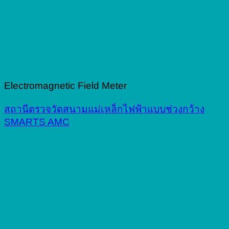
Electromagnetic Field Meter
สถานีตรวจวัดสนามแม่เหล็กไฟฟ้าแบบช่วงกว้าง
SMARTS AMC