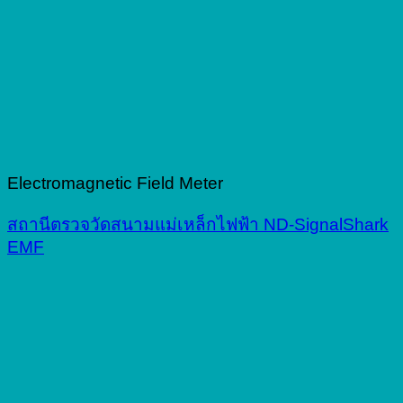
Electromagnetic Field Meter
สถานีตรวจวัดสนามแม่เหล็กไฟฟ้า ND-SignalShark
EMF