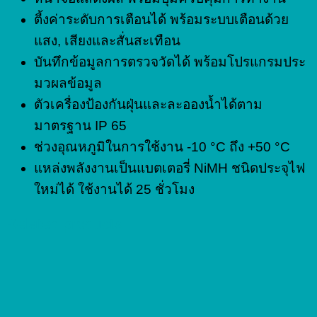
ตี้งค่าระดับการเตือนได้ พร้อมระบบเตือนด้วย
แสง, เสียงและสั่นสะเทือน
บันทึกข้อมูลการตรวจวัดได้ พร้อมโปรแกรมประ
มวผลข้อมูล
ตัวเครื่องป้องกันฝุ่นและละอองน้ำได้ตาม
มาตรฐาน IP 65
ช่วงอุณหภูมิในการใช้งาน -10 °C ถึง +50 °C
แหล่งพลังงานเป็นแบตเตอรี่ NiMH ชนิดประจุไฟ
ใหม่ได้ ใช้งานได้ 25 ชั่วโมง
Related products