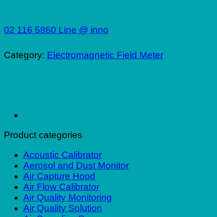
02 116 5860
Line @ inno
Category:
Electromagnetic Field Meter
Product categories
Acoustic Calibrator
Aerosol and Dust Monitor
Air Capture Hood
Air Flow Calibrator
Air Quality Monitoring
Air Quality Solution