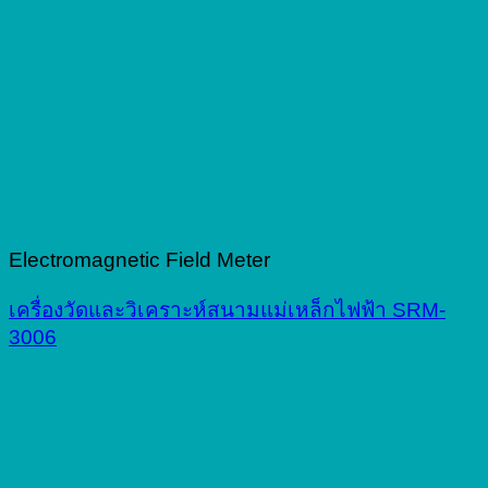
Electromagnetic Field Meter
เครื่องวัดและวิเคราะห์สนามแม่เหล็กไฟฟ้า SRM-
3006