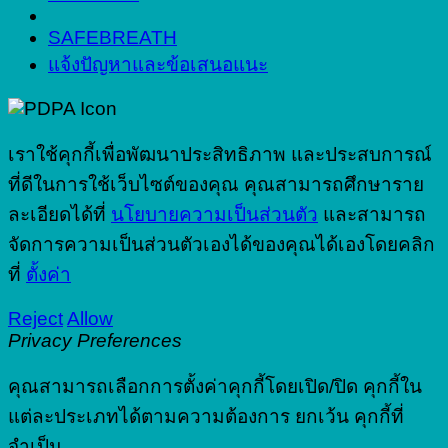
SAFEBREATH
แจ้งปัญหาและข้อเสนอแนะ
เราใช้คุกกี้เพื่อพัฒนาประสิทธิภาพ และประสบการณ์
ที่ดีในการใช้เว็บไซต์ของคุณ คุณสามารถศึกษาราย
ละเอียดได้ที่
นโยบายความเป็นส่วนตัว
และสามารถ
จัดการความเป็นส่วนตัวเองได้ของคุณได้เองโดยคลิก
ที่
ตั้งค่า
Reject
Allow
Privacy Preferences
คุณสามารถเลือกการตั้งค่าคุกกี้โดยเปิด/ปิด คุกกี้ใน
แต่ละประเภทได้ตามความต้องการ ยกเว้น คุกกี้ที่
จำเป็น