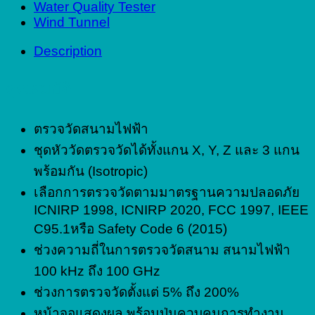
Water Quality Tester
Wind Tunnel
Description
คุณสมบัติ
ตรวจวัดสนามไฟฟ้า
ชุดหัววัดตรวจวัดได้ทั้งแกน X, Y, Z และ 3 แกน
พร้อมกัน (Isotropic)
เลือกการตรวจวัดตามมาตรฐานความปลอดภัย
ICNIRP 1998, ICNIRP 2020, FCC 1997, IEEE
C95.1หรือ Safety Code 6 (2015)
ช่วงความถี่ในการตรวจวัดสนาม สนามไฟฟ้า
100 kHz ถึง 100 GHz
ช่วงการตรวจวัดตั้งแต่ 5% ถึง 200%
หน้าจอแสดงผล พร้อมปุ่มควบคุมการทำงาน