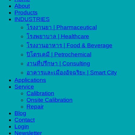
About
Products
INDUSTRIES
โรงงานยา | Pharmaceutical
โรงพยาบาล | Healthcare
โรงงานอาหาร | Food & Beverage
ปิโตรเคมี | Petrochemical
งานที่ปรึกษา | Consulting
อาคารและเมืองอัจฉริยะ | Smart City
Applications
Service
Calibration
Onsite Calibration
Repair
Blog
Contact
Login
Newsletter