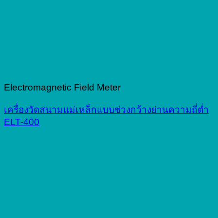
Electromagnetic Field Meter
เครื่องวัดสนามแม่เหล็กแบบช่วงกว้างย่านความถี่ต่ำ
ELT-400