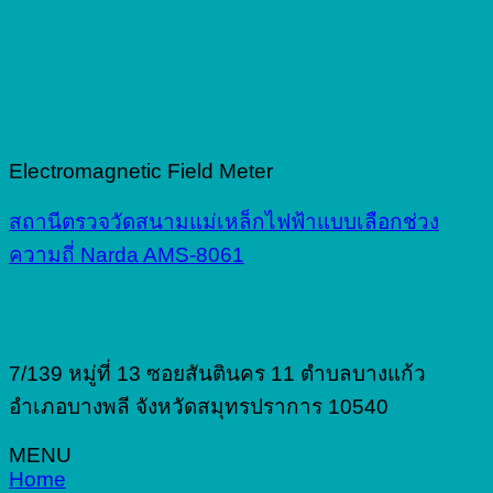
Electromagnetic Field Meter
สถานีตรวจวัดสนามแม่เหล็กไฟฟ้าแบบเลือกช่วง
ความถี่ Narda AMS-8061
7/139 หมู่ที่ 13 ซอยสันตินคร 11 ตำบลบางแก้ว
อำเภอบางพลี จังหวัดสมุทรปราการ 10540
MENU
Home