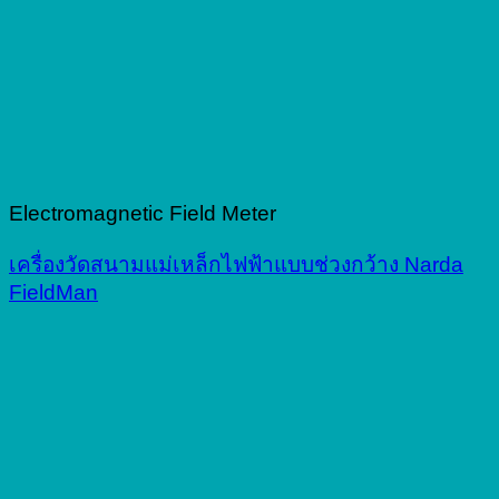
Electromagnetic Field Meter
เครื่องวัดสนามแม่เหล็กไฟฟ้าแบบช่วงกว้าง Narda
FieldMan