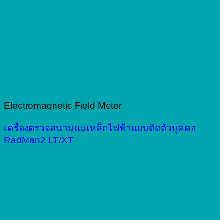
Electromagnetic Field Meter
เครื่องตรวจสนามแม่เหล็กไฟฟ้าแบบติดตัวบุคคล
RadMan2 LT/XT