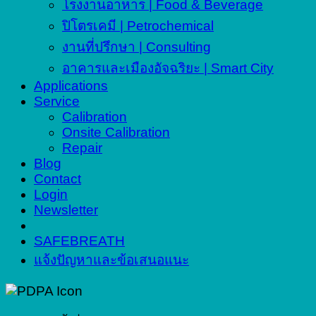
โรงงานอาหาร | Food & Beverage
ปิโตรเคมี | Petrochemical
งานที่ปรึกษา | Consulting
อาคารและเมืองอัจฉริยะ | Smart City
Applications
Service
Calibration
Onsite Calibration
Repair
Blog
Contact
Login
Newsletter
SAFEBREATH
แจ้งปัญหาและข้อเสนอแนะ