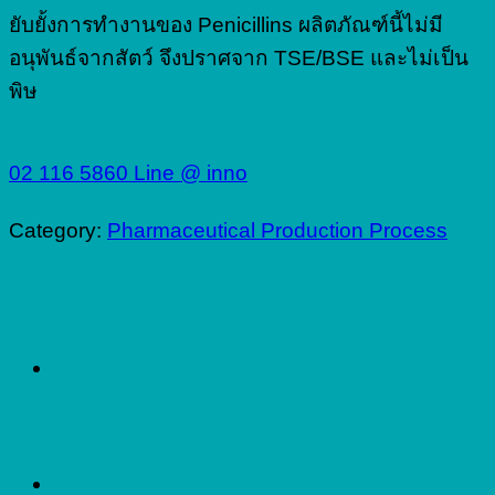
ยับยั้งการทำงานของ Penicillins ผลิตภัณฑ์นี้ไม่มี
อนุพันธ์จากสัตว์ จึงปราศจาก TSE/BSE และไม่เป็น
พิษ
02 116 5860
Line @ inno
Category:
Pharmaceutical Production Process