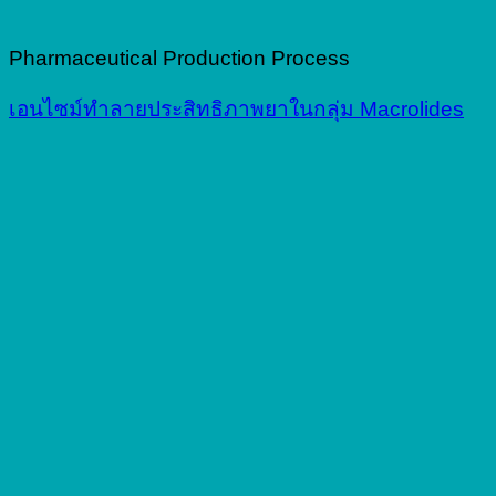
Pharmaceutical Production Process
เอนไซม์ทำลายประสิทธิภาพยาในกลุ่ม Macrolides