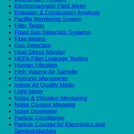
Electromagnetic Field Meter
Emission & Combustion Analyzer
Facility Monitoring System
Filter Tester
Fixed Gas Detection Systems
Flow Meters
Gas Detection
Heat Stress Monitor
HEPA Filter Leakage Testing
Human Vibration
High Volume Air Sampler
Hydronic Manometer
Indoor Air Quality Meter
Light Meter
Noise & Vibration Monitoring
Noise Contour Mapping
Noise Dosimeter
Particle Conditioner
Particle Counter for Electronics and
Semiconductors