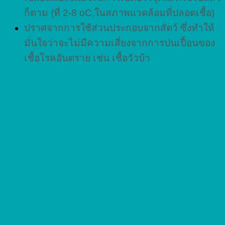
ก็ตาม (ที่ 2-8 oC,ในสภาพแวดล้อมที่ปลอดเชื้อ)
ปราศจากการใช้ส่วนประกอบจากสัตว์ ซึ่งทำให้
มั่นใจว่าจะไม่มีความเสี่ยงจากการปนเปื้อนของ
เชื้อโรคอันตราย เช่น เชื้อวัวบ้า
Related products