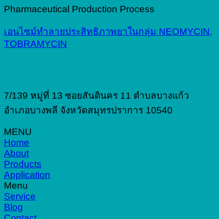
Pharmaceutical Production Process
เอนไซม์ทำลายประสิทธิภาพยาในกลุ่ม NEOMYCIN,
TOBRAMYCIN
7/139 หมู่ที่ 13 ซอยสันตินคร 11 ตำบลบางแก้ว
อำเภอบางพลี จังหวัดสมุทรปราการ 10540
MENU
Home
About
Products
Application
Menu
Service
Blog
Contact