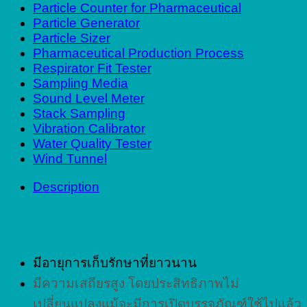
Particle Counter for Pharmaceutical
Particle Generator
Particle Sizer
Pharmaceutical Production Process
Respirator Fit Tester
Sampling Media
Sound Level Meter
Stack Sampling
Vibration Calibrator
Water Quality Tester
Wind Tunnel
Description
คุณสมบัติ
มีอายุการเก็บรักษาที่ยาวนาน
มีความเสถียรสูง โดยประสิทธิภาพไม่
เปลี่ยนแปลงแม้จะมีการเปิดบรรจุภัณฑ์ใช้ไปแล้ว