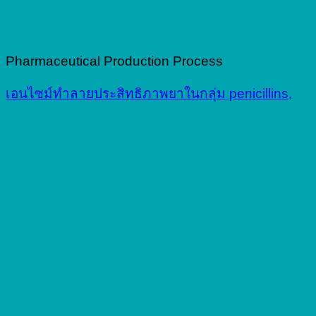
Pharmaceutical Production Process
เอนไซม์ทำลายประสิทธิภาพยาในกลุ่ม penicillins,