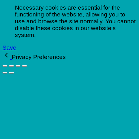
Necessary cookies are essential for the
functioning of the website, allowing you to
use and browse the site normally. You cannot
disable these cookies in our website's
system.
Save
Privacy Preferences