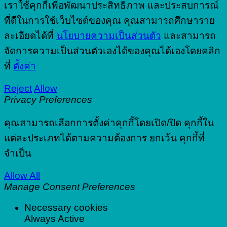
เราใช้คุกกี้เพื่อพัฒนาประสิทธิภาพ และประสบการณ์
ที่ดีในการใช้เว็บไซต์ของคุณ คุณสามารถศึกษาราย
ละเอียดได้ที่
นโยบายความเป็นส่วนตัว
และสามารถ
จัดการความเป็นส่วนตัวเองได้ของคุณได้เองโดยคลิก
ที่
ตั้งค่า
Reject
Allow
Privacy Preferences
คุณสามารถเลือกการตั้งค่าคุกกี้โดยเปิด/ปิด คุกกี้ใน
แต่ละประเภทได้ตามความต้องการ ยกเว้น คุกกี้ที่
จำเป็น
Allow All
Manage Consent Preferences
Necessary cookies
Always Active