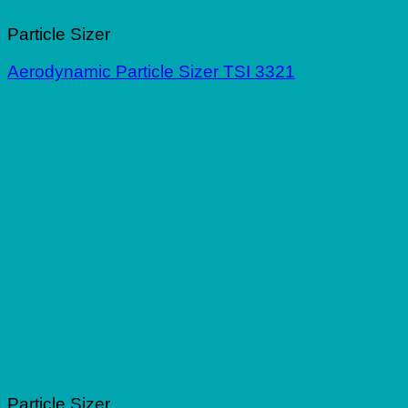
Particle Sizer
Aerodynamic Particle Sizer TSI 3321
Particle Sizer