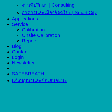
งานที่ปรึกษา | Consulting
อาคารและเมืองอัจฉริยะ | Smart City
Applications
Service
Calibration
Onsite Calibration
Repair
Blog
Contact
Login
Newsletter
SAFEBREATH
แจ้งปัญหาและข้อเสนอแนะ