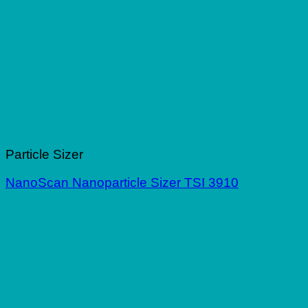
Particle Sizer
NanoScan Nanoparticle Sizer TSI 3910