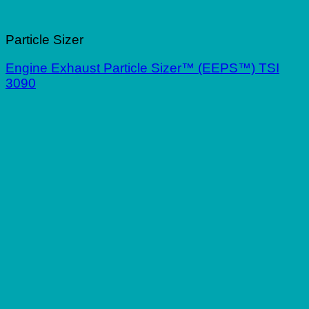
Particle Sizer
Engine Exhaust Particle Sizer™ (EEPS™) TSI
3090