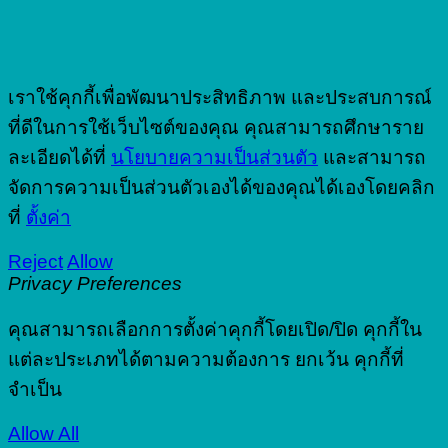
เราใช้คุกกี้เพื่อพัฒนาประสิทธิภาพ และประสบการณ์
ที่ดีในการใช้เว็บไซต์ของคุณ คุณสามารถศึกษาราย
ละเอียดได้ที่
นโยบายความเป็นส่วนตัว
และสามารถ
จัดการความเป็นส่วนตัวเองได้ของคุณได้เองโดยคลิก
ที่
ตั้งค่า
Reject
Allow
Privacy Preferences
คุณสามารถเลือกการตั้งค่าคุกกี้โดยเปิด/ปิด คุกกี้ใน
แต่ละประเภทได้ตามความต้องการ ยกเว้น คุกกี้ที่
จำเป็น
Allow All