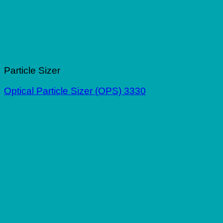
Particle Sizer
Optical Particle Sizer (OPS) 3330