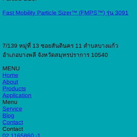
Fast Mobility Particle Sizer™ (FMPS™) รุ่น 3091
7/139 หมู่ที่ 13 ซอยสันตินคร 11 ตำบลบางแก้ว
อำเภอบางพลี จังหวัดสมุทรปราการ 10540
MENU
Home
About
Products
Application
Menu
Service
Blog
Contact
Contact
02 1165860 -1