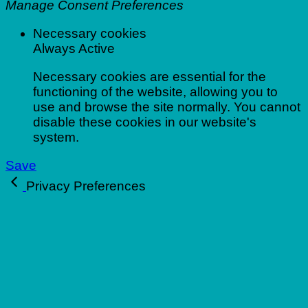
Manage Consent Preferences
Necessary cookies
Always Active
Necessary cookies are essential for the
functioning of the website, allowing you to
use and browse the site normally. You cannot
disable these cookies in our website's
system.
Save
Privacy Preferences