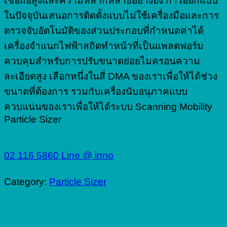
เชื่อถือสูงและความหลากหลายอย่างยิ่ง การออกแบบ
ในปัจจุบันเสนอการติดตั้งแบบไม่ใช้เครื่องมือและการ
ตรวจจับอัตโนมัติของส่วนประกอบที่กำหนดค่าได้
เครื่องจำแนกไฟฟ้าสถิตทำหน้าที่เป็นแพลตฟอร์ม
ควบคุมสำหรับการปรับขนาดย่อยไมครอนความ
ละเอียดสูง เลือกหนึ่งในสี่ DMA ของเราเพื่อให้ได้ช่วง
ขนาดที่ต้องการ รวมกับเครื่องนับอนุภาคแบบ
ควบแน่นของเราเพื่อให้ได้ระบบ Scanning Mobility
Particle Sizer
02 116 5860
Line @ inno
Category:
Particle Sizer