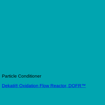
Particle Conditioner
Dekati® Oxidation Flow Reactor, DOFR™