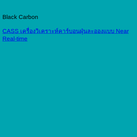
Black Carbon
CASS เครื่องวิเคราะห์คาร์บอนฝุ่นละอองแบบ Near
Real-time