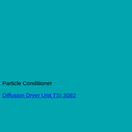
Particle Conditioner
Diffusion Dryer Unit TSI 3062