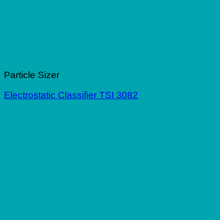
Particle Sizer
Electrostatic Classifier TSI 3082