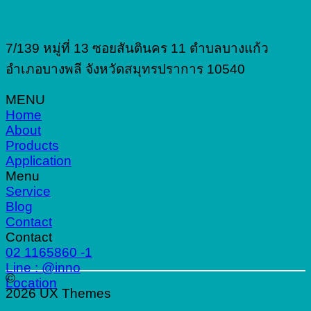
7/139 หมู่ที่ 13 ซอยสันตินคร 11 ตำบลบางแก้ว
อำเภอบางพลี จังหวัดสมุทรปราการ 10540
MENU
Home
About
Products
Application
Menu
Service
Blog
Contact
Contact
02 1165860 -1
Line : @inno
©
Location
2026 UX Themes