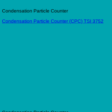
Condensation Particle Counter
Condensation Particle Counter (CPC) TSI 3752