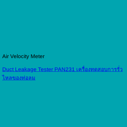
Air Velocity Meter
Duct Leakage Tester PAN231 เครื่องทดสอบการรั่ว
ไหลของท่อลม