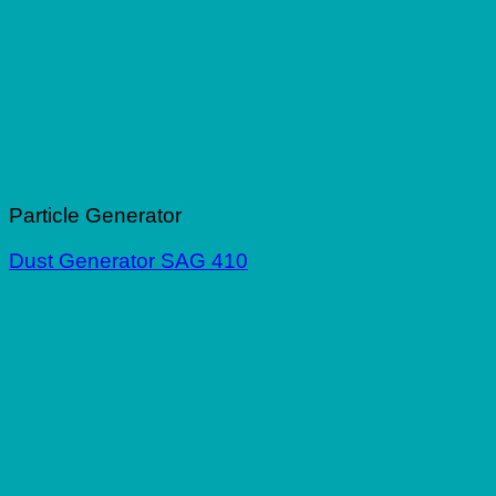
Particle Generator
Dust Generator SAG 410