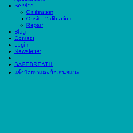
Service
Calibration
Onsite Calibration
Repair
Blog
Contact
Login
Newsletter
SAFEBREATH
แจ้งปัญหาและข้อเสนอแนะ