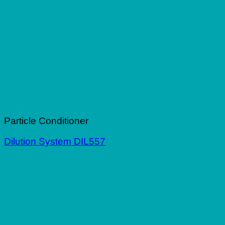
Particle Conditioner
Dilution System DIL557