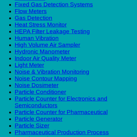
Fixed Gas Detection Systems
Flow Meters
Gas Detection
Heat Stress Monitor
HEPA Filter Leakage Testing
Human Vibration
High Volume Air Sampler
Hydronic Manometer
Indoor Air Quality Meter
Light Meter
Noise & Vibration Monitoring
Noise Contour Mapping
Noise Dosimeter
Particle Conditioner
Particle Counter for Electronics and
Semiconductors
Particle Counter for Pharmaceutical
Particle Generator
Particle Sizer
Pharmaceutical Production Process