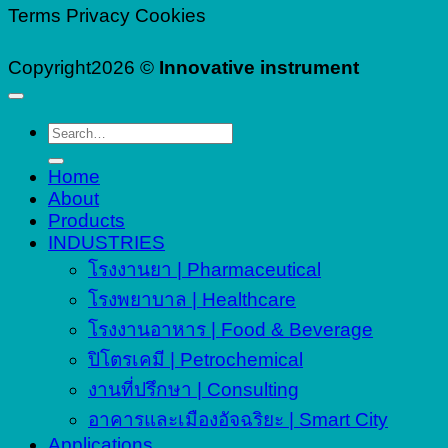
Terms
Privacy
Cookies
Copyright2026 ©
Innovative instrument
Search
for:
Home
About
Products
INDUSTRIES
โรงงานยา | Pharmaceutical
โรงพยาบาล | Healthcare
โรงงานอาหาร | Food & Beverage
ปิโตรเคมี | Petrochemical
งานที่ปรึกษา | Consulting
อาคารและเมืองอัจฉริยะ | Smart City
Applications