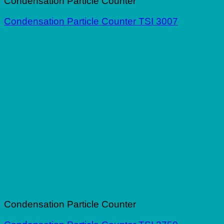
Condensation Particle Counter
Condensation Particle Counter TSI 3007
Condensation Particle Counter